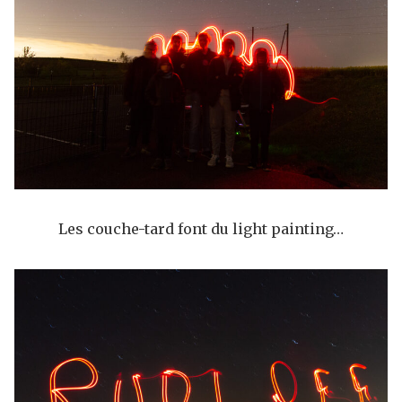
Les couche-tard font du light painting…