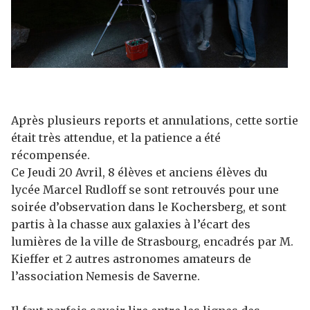
Après plusieurs reports et annulations, cette sortie
était très attendue, et la patience a été
récompensée.
Ce Jeudi 20 Avril, 8 élèves et anciens élèves du
lycée Marcel Rudloff se sont retrouvés pour une
soirée d’observation dans le Kochersberg, et sont
partis à la chasse aux galaxies à l’écart des
lumières de la ville de Strasbourg, encadrés par M.
Kieffer et 2 autres astronomes amateurs de
l’association Nemesis de Saverne.