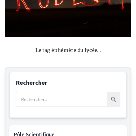
Le tag éphémère du lycée…
Rechercher
Rechercher :
Rechercher
Pôle Scientifique