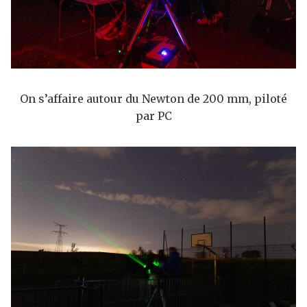
On s’affaire autour du Newton de 200 mm, piloté
par PC