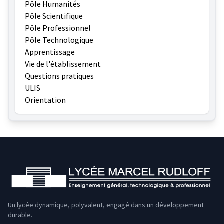
Pôle Humanités
Pôle Scientifique
Pôle Professionnel
Pôle Technologique
Apprentissage
Vie de l'établissement
Questions pratiques
ULIS
Orientation
Un lycée dynamique, polyvalent, engagé dans un développement
durable.