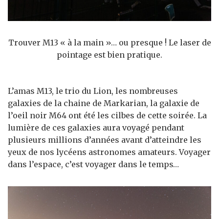
Trouver M13 « à la main »… ou presque ! Le laser de
pointage est bien pratique.
L’amas M13, le trio du Lion, les nombreuses
galaxies de la chaine de Markarian, la galaxie de
l’oeil noir M64 ont été les cilbes de cette soirée. La
lumière de ces galaxies aura voyagé pendant
plusieurs millions d’années avant d’atteindre les
yeux de nos lycéens astronomes amateurs. Voyager
dans l’espace, c’est voyager dans le temps…