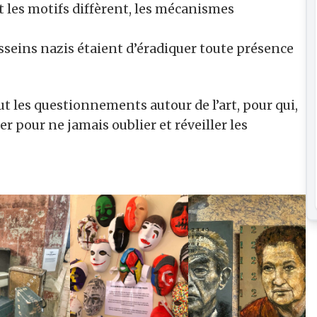
et les motifs diffèrent, les mécanismes
desseins nazis étaient d’éradiquer toute présence
ut les questionnements autour de l’art, pour qui,
er pour ne jamais oublier et réveiller les