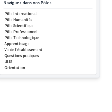
Naviguez dans nos Pôles
Pôle International
Pôle Humanités
Pôle Scientifique
Pôle Professionnel
Pôle Technologique
Apprentissage
Vie de l'établissement
Questions pratiques
ULIS
Orientation