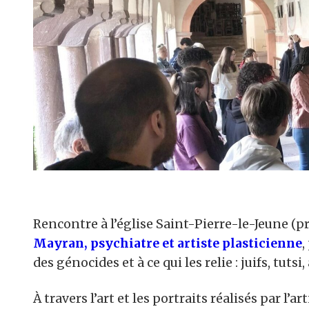
Rencontre à l’église Saint-Pierre-le-Jeune (p
Mayran, psychiatre et artiste plasticienne
,
des génocides et à ce qui les relie : juifs, tut
À travers l’art et les portraits réalisés par l’a