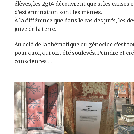
élèves, les 2gt4 découvrent que si les causes 
d’extermination sont les mêmes.
À la différence que dans le cas des juifs, les 
juive de la terre.
Au delà de la thématique du génocide c’est to
pour quoi, qui ont été soulevés. Peindre et cré
consciences …