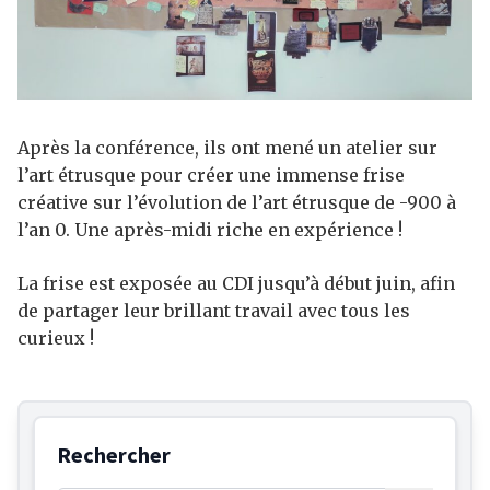
Après la conférence, ils ont mené un atelier sur
l’art étrusque pour créer une immense frise
créative sur l’évolution de l’art étrusque de -900 à
l’an 0. Une après-midi riche en expérience !
La frise est exposée au CDI jusqu’à début juin, afin
de partager leur brillant travail avec tous les
curieux !
Rechercher