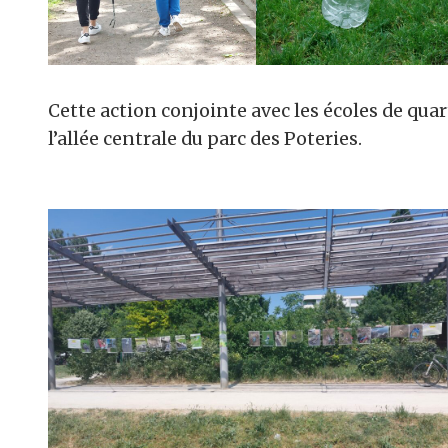
Cette action conjointe avec les écoles de qua
l’allée centrale du parc des Poteries.