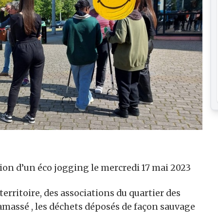
ition d’un éco jogging le mercredi 17 mai 2023
territoire, des associations du quartier des
ramassé , les déchets déposés de façon sauvage