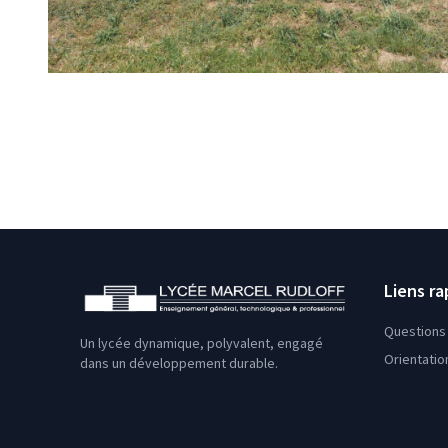
Liens ra
Questions 
Un lycée dynamique, polyvalent, engagé
Orientatio
dans un développement durable.