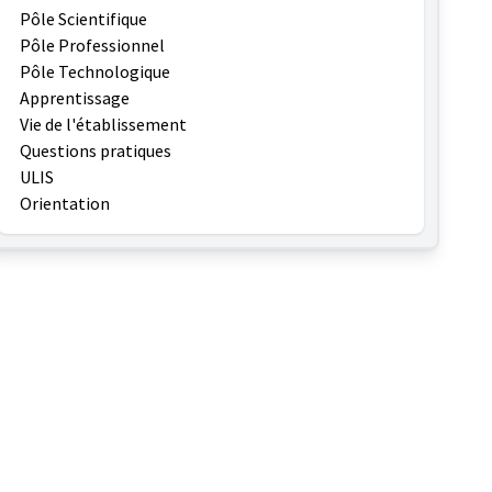
Pôle Scientifique
Pôle Professionnel
Pôle Technologique
Apprentissage
Vie de l'établissement
Questions pratiques
ULIS
Orientation