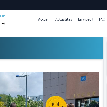
Accueil
Actualités
En vidéo !
FAQ