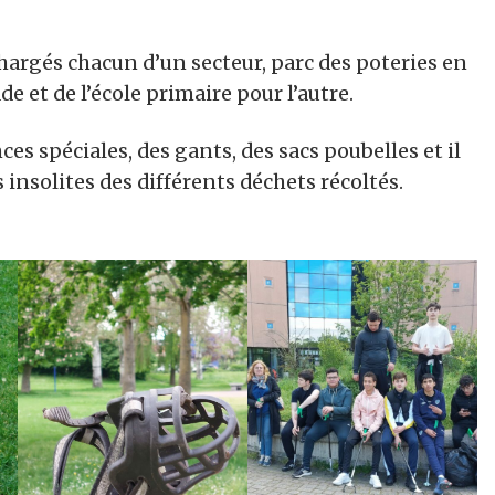
hargés chacun d’un secteur, parc des poteries en
de et de l’école primaire pour l’autre.
nces spéciales, des gants, des sacs poubelles et il
insolites des différents déchets récoltés.