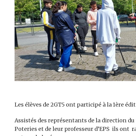
Les élèves de 2GT5 ont participé à la 1ère éd
Assistés des représentants de la direction du 
Poteries et de leur professeur d’EPS ils ont 