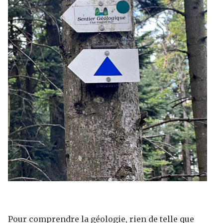
Pour comprendre la géologie, rien de telle que