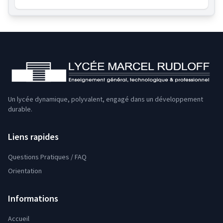
Un lycée dynamique, polyvalent, engagé dans un développement
durable.
Liens rapides
Questions Pratiques / FAQ
Orientation
Informations
Accueil