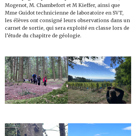
Mogenot, M. Chambefort et M Kieffer, ainsi que
Mme Guidot technicienne de laboratoire en SVT,
les élèves ont consigné leurs observations dans un
carnet de sortie, qui sera exploité en classe lors de
l’étude du chapitre de géologie.