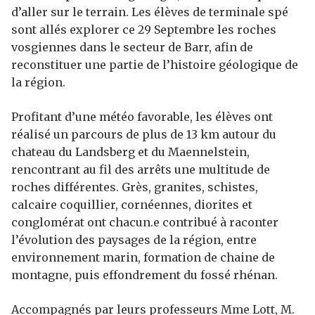
d’aller sur le terrain. Les élèves de terminale spé
sont allés explorer ce 29 Septembre les roches
vosgiennes dans le secteur de Barr, afin de
reconstituer une partie de l’histoire géologique de
la région.
Profitant d’une météo favorable, les élèves ont
réalisé un parcours de plus de 13 km autour du
chateau du Landsberg et du Maennelstein,
rencontrant au fil des arrêts une multitude de
roches différentes. Grès, granites, schistes,
calcaire coquillier, cornéennes, diorites et
conglomérat ont chacun.e contribué à raconter
l’évolution des paysages de la région, entre
environnement marin, formation de chaine de
montagne, puis effondrement du fossé rhénan.
Accompagnés par leurs professeurs Mme Lott, M.