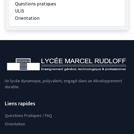
Questions pratiques
ULIS
Orientation
Un lycée dynamique, polyvalent, engagé dans un développement
durable.
Liens rapides
Questions Pratiques / FAQ
Orientation