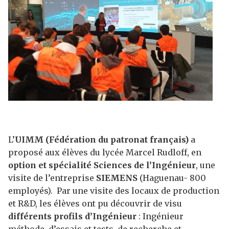
L’
UIMM (Fédération du patronat français)
a
proposé aux élèves du lycée Marcel Rudloff, en
option et spécialité Sciences de l’Ingénieur
, une
visite de l’entreprise
SIEMENS
(Haguenau- 800
employés). Par une visite des locaux de production
et R&D, les élèves ont pu découvrir de visu
différents profils d’Ingénieur
: Ingénieur