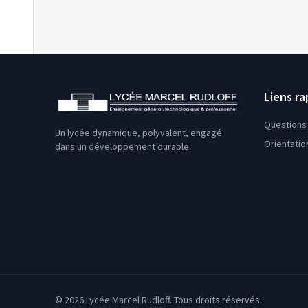
Loadi
Liens ra
Questions 
Un lycée dynamique, polyvalent, engagé
Orientatio
dans un développement durable.
© 2026 Lycée Marcel Rudloff. Tous droits réservés.