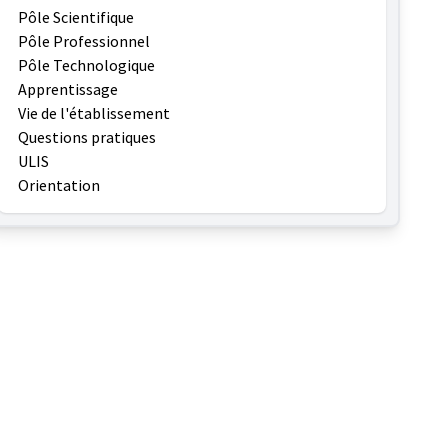
Pôle Scientifique
Pôle Professionnel
Pôle Technologique
Apprentissage
Vie de l'établissement
Questions pratiques
ULIS
Orientation