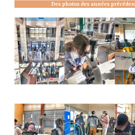
Des photos des années précédent