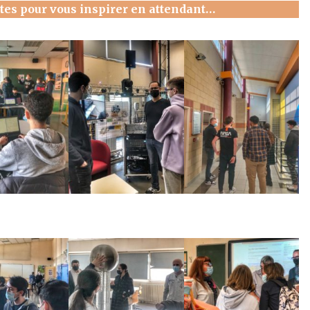
es pour vous inspirer en attendant…