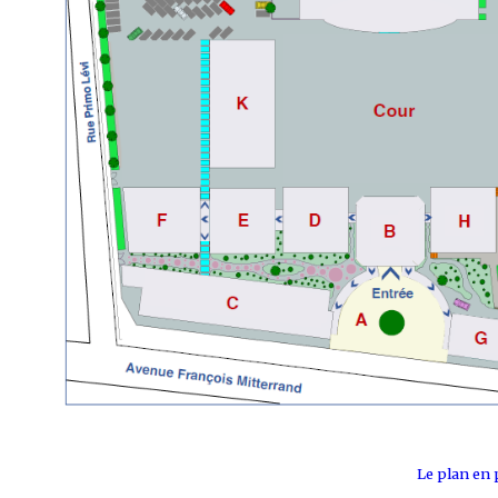
Le plan en 