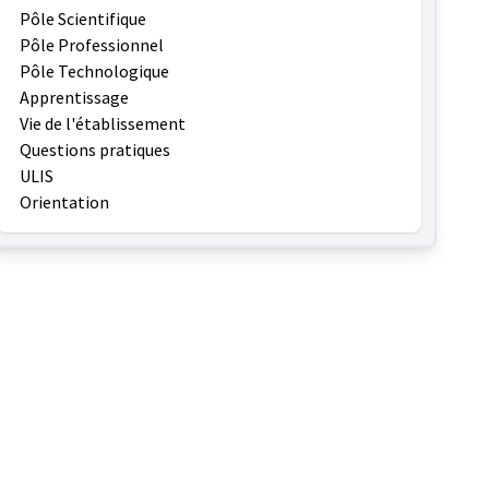
Pôle Scientifique
Pôle Professionnel
Pôle Technologique
Apprentissage
Vie de l'établissement
Questions pratiques
ULIS
Orientation