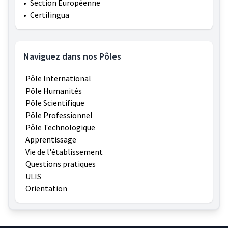
•
Section Européenne
•
Certilingua
Naviguez dans nos Pôles
Pôle International
Pôle Humanités
Pôle Scientifique
Pôle Professionnel
Pôle Technologique
Apprentissage
Vie de l'établissement
Questions pratiques
ULIS
Orientation