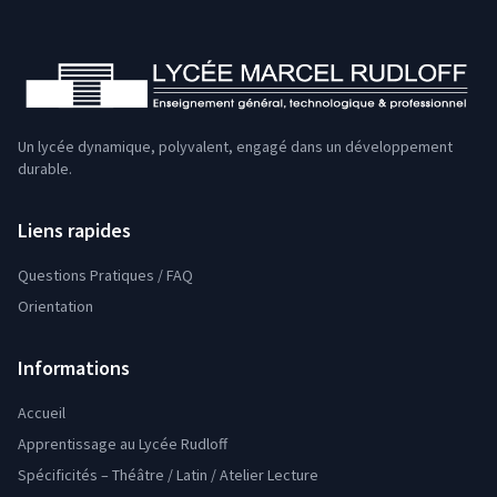
Un lycée dynamique, polyvalent, engagé dans un développement
durable.
Liens rapides
Questions Pratiques / FAQ
Orientation
Informations
Accueil
Apprentissage au Lycée Rudloff
Spécificités – Théâtre / Latin / Atelier Lecture