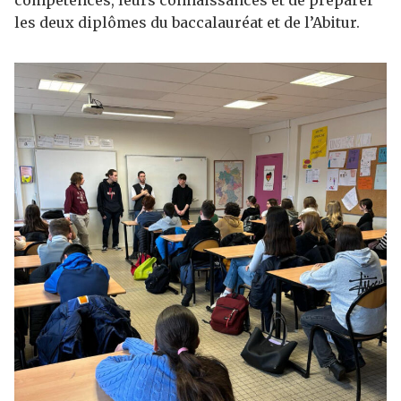
compétences, leurs connaissances et de préparer
les deux diplômes du baccalauréat et de l’Abitur.