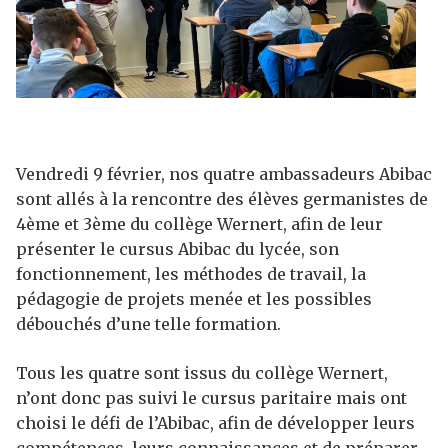
Vendredi 9 février, nos quatre ambassadeurs Abibac
sont allés à la rencontre des élèves germanistes de
4ème et 3ème du collège Wernert, afin de leur
présenter le cursus Abibac du lycée, son
fonctionnement, les méthodes de travail, la
pédagogie de projets menée et les possibles
débouchés d’une telle formation.
Tous les quatre sont issus du collège Wernert,
n’ont donc pas suivi le cursus paritaire mais ont
choisi le défi de l’Abibac, afin de développer leurs