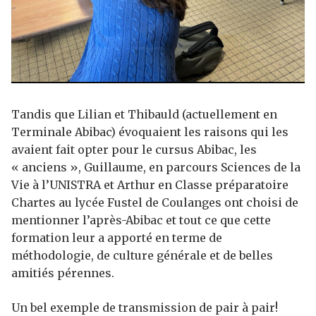
Tandis que Lilian et Thibauld (actuellement en
Terminale Abibac) évoquaient les raisons qui les
avaient fait opter pour le cursus Abibac, les
« anciens », Guillaume, en parcours Sciences de la
Vie à l’UNISTRA et Arthur en Classe préparatoire
Chartes au lycée Fustel de Coulanges ont choisi de
mentionner l’après-Abibac et tout ce que cette
formation leur a apporté en terme de
méthodologie, de culture générale et de belles
amitiés pérennes.
Un bel exemple de transmission de pair à pair!