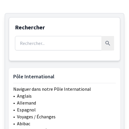
Rechercher
Rechercher :
Rechercher
Pôle International
Naviguer dans notre Pôle International
•
Anglais
•
Allemand
•
Espagnol
•
Voyages / Échanges
•
Abibac