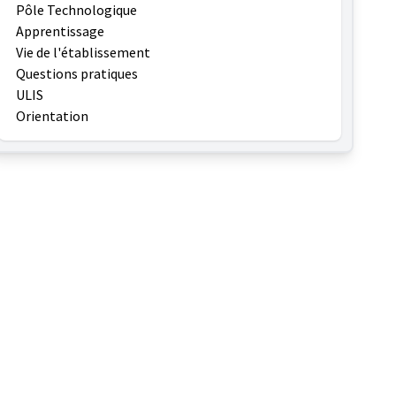
Pôle Technologique
Apprentissage
Vie de l'établissement
Questions pratiques
ULIS
Orientation