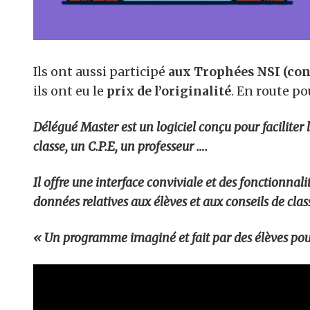
Ils ont aussi participé
aux Trophées NSI (con
ils ont eu le
prix de l’originalité
. En route po
Délégué Master est un logiciel conçu pour faciliter 
classe, un C.P.E, un professeur ….
Il offre une interface conviviale et des fonctionnali
données relatives aux élèves et aux conseils de clas
« Un programme imaginé et fait par des élèves pou