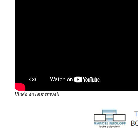
Vidéo de leur travail