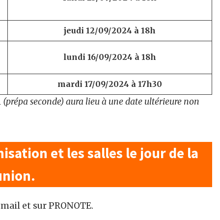
jeudi 12/09/2024 à 18h
lundi 16/09/2024 à 18h
mardi 17/09/2024 à 17h30
 (prépa seconde) aura lieu à une date ultérieure non
sation et les salles le jour de la
union.
 mail et sur PRONOTE.