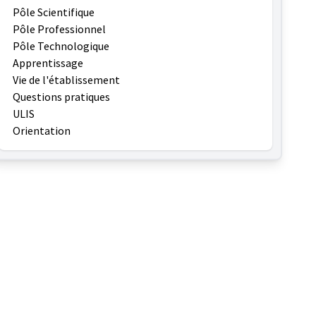
Pôle Scientifique
Pôle Professionnel
Pôle Technologique
Apprentissage
Vie de l'établissement
Questions pratiques
ULIS
Orientation