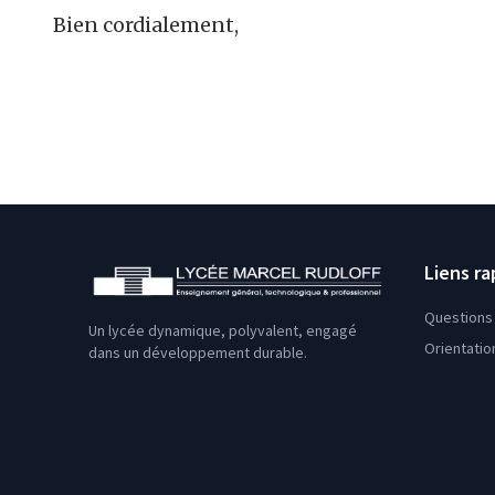
Bien cordialement,
Liens ra
Questions 
Un lycée dynamique, polyvalent, engagé
Orientatio
dans un développement durable.