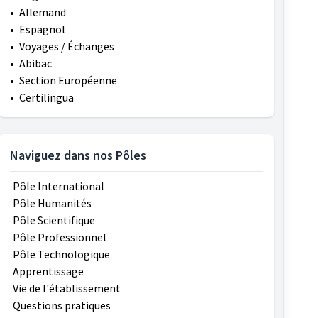
•
Allemand
•
Espagnol
•
Voyages / Échanges
•
Abibac
•
Section Européenne
•
Certilingua
Naviguez dans nos Pôles
Pôle International
Pôle Humanités
Pôle Scientifique
Pôle Professionnel
Pôle Technologique
Apprentissage
Vie de l'établissement
Questions pratiques