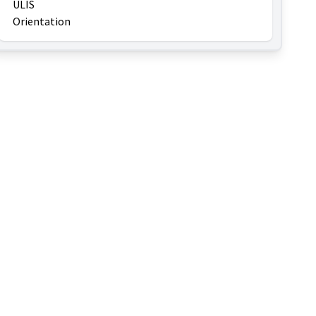
ULIS
Orientation