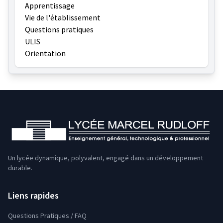
Apprentissage
Vie de l'établissement
Questions pratiques
ULIS
Orientation
Un lycée dynamique, polyvalent, engagé dans un développement
durable.
Liens rapides
Questions Pratiques / FAQ