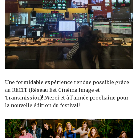
Une formidable expérience rendue possible grâce
au RECIT (Réseau Est Cinéma Image et
Transmission)! Merci et à l’année prochaine pour
la nouvelle édition du festival!