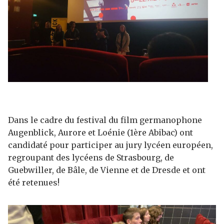
Dans le cadre du festival du film germanophone
Augenblick, Aurore et Loénie (1ère Abibac) ont
candidaté pour participer au jury lycéen européen,
regroupant des lycéens de Strasbourg, de
Guebwiller, de Bâle, de Vienne et de Dresde et ont
été retenues!