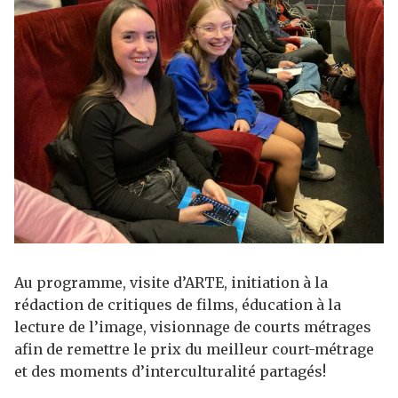
Au programme, visite d’ARTE, initiation à la
rédaction de critiques de films, éducation à la
lecture de l’image, visionnage de courts métrages
afin de remettre le prix du meilleur court-métrage
et des moments d’interculturalité partagés!