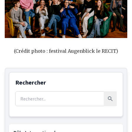
(Crédit photo : festival Augenblick le RECIT)
Rechercher
Rechercher :
Rechercher