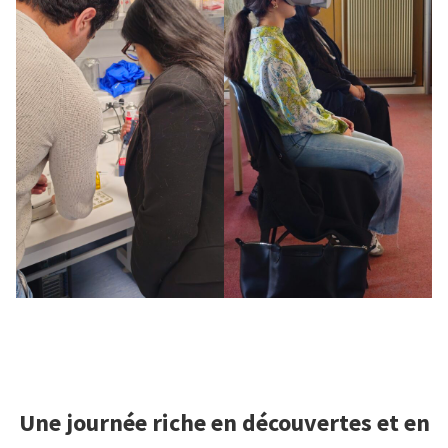
Une journée riche en découvertes et en