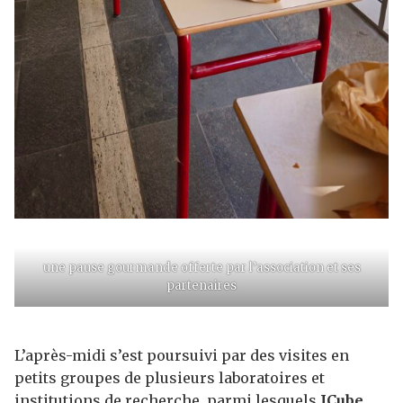
une pause gourmande offerte par l’association et ses
partenaires
L’après-midi s’est poursuivi par des visites en
petits groupes de plusieurs laboratoires et
institutions de recherche, parmi lesquels
ICube,