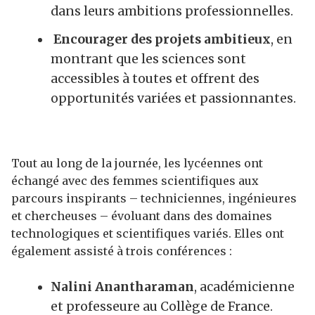
dans leurs ambitions professionnelles.
Encourager des projets ambitieux
, en
montrant que les sciences sont
accessibles à toutes et offrent des
opportunités variées et passionnantes.
Tout au long de la journée, les lycéennes ont
échangé avec des femmes scientifiques aux
parcours inspirants – techniciennes, ingénieures
et chercheuses – évoluant dans des domaines
technologiques et scientifiques variés. Elles ont
également assisté à trois conférences :
Nalini Anantharaman
, académicienne
et professeure au Collège de France.