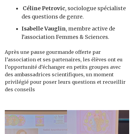
Céline Petrovic
, sociologue spécialiste
des questions de genre.
Isabelle Vauglin
, membre active de
l’association Femmes & Sciences.
Après une pause gourmande offerte par
l’association et ses partenaires, les élèves ont eu
l’opportunité d’échanger en petits groupes avec
des ambassadrices scientifiques, un moment
privilégié pour poser leurs questions et recueillir
des conseils