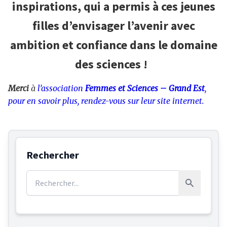
inspirations, qui a permis à ces jeunes
filles d’envisager l’avenir avec
ambition et confiance dans le domaine
des sciences !
Merci
à
l’association
Femmes et Sciences – Grand Est
,
pour en savoir plus, rendez-vous sur leur site internet.
Rechercher
Rechercher :
Rechercher