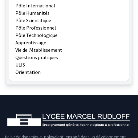
Pôle International
Pôle Humanités
Pôle Scientifique
Pôle Professionnel
Pôle Technologique
Apprentissage
Vie de l'établissement
Questions pratiques
ULIS
Orientation
Un lycée dynamique, polyvalent, engagé dans un développement