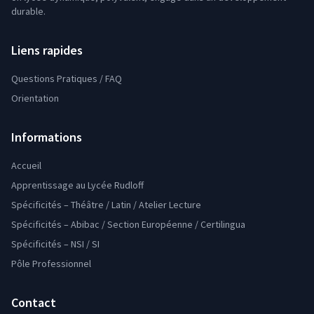
durable.
Liens rapides
Questions Pratiques / FAQ
Orientation
Informations
Accueil
Apprentissage au Lycée Rudloff
Spécificités – Théâtre / Latin / Atelier Lecture
Spécificités – Abibac / Section Européenne / Certilingua
Spécificités – NSI / SI
Pôle Professionnel
Contact