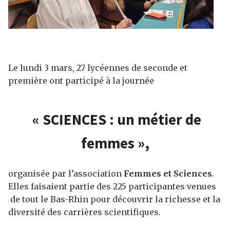
Le lundi 3 mars, 27 lycéennes de seconde et
première ont participé à la journée
« SCIENCES : un métier de
femmes »,
organisée par l’association
Femmes et Sciences
.
Elles faisaient partie des 225 participantes venues
de tout le Bas-Rhin pour découvrir la richesse et la
diversité des carrières scientifiques.