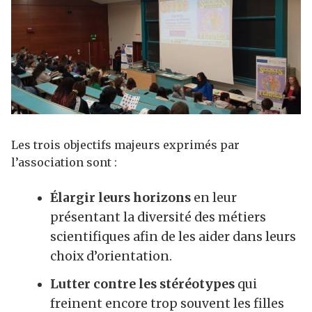
Les trois objectifs majeurs exprimés par
l’association sont :
Élargir leurs horizons
en leur
présentant la diversité des métiers
scientifiques afin de les aider dans leurs
choix d’orientation.
Lutter contre les stéréotypes
qui
freinent encore trop souvent les filles