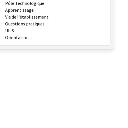
Pôle Technologique
Apprentissage
Vie de l'établissement
Questions pratiques
ULIS
Orientation