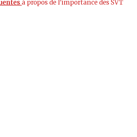
quentes
à propos de l’importance des SVT