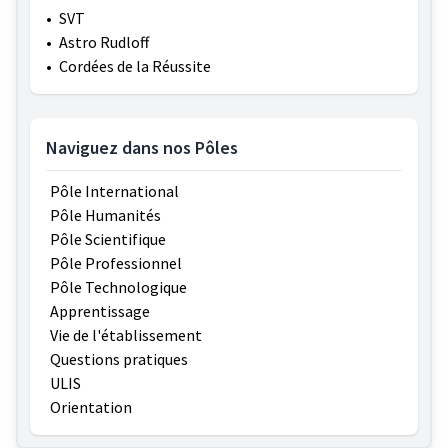
•
SVT
•
Astro Rudloff
•
Cordées de la Réussite
Naviguez dans nos Pôles
Pôle International
Pôle Humanités
Pôle Scientifique
Pôle Professionnel
Pôle Technologique
Apprentissage
Vie de l'établissement
Questions pratiques
ULIS
Orientation