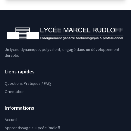
Un lycée dynamique, polyvalent, engagé dans un développement
durable.
Liens rapides
Questions Pratiques / FAQ
Orientation
Informations
Accueil
Apprentissage au Lycée Rudloff