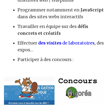
orientées web / téléphone
Programmer notamment en
JavaScript
dans des sites webs interactifs
Travailler en équipe sur des
défis
concrets et créatifs
Effectuer
des visites
de laboratoires
, des
expos…
Participer à des concours :