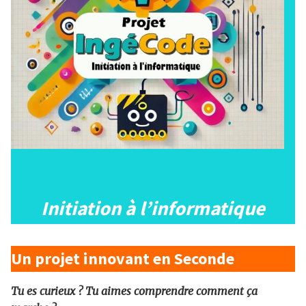
Initiation à l’informatique
Un projet innovant en Seconde
Tu es curieux ? Tu aimes comprendre comment ça