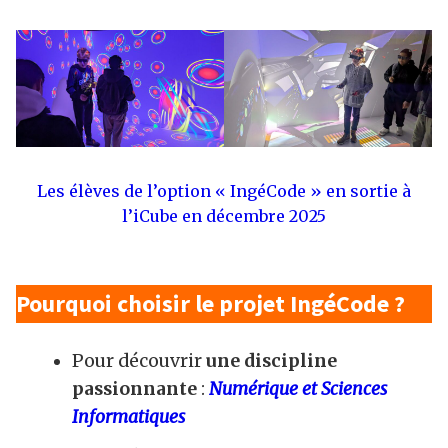
Les élèves de l’option « IngéCode » en sortie à
l’iCube en décembre 2025
Pourquoi choisir le projet IngéCode ?
Pour découvrir
une discipline
passionnante
:
Numérique et Sciences
Informatiques