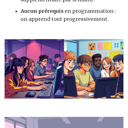
Aucun prérequis
en programmation :
on apprend tout progressivement.