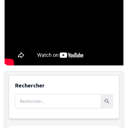
Rechercher
Rechercher :
Rechercher