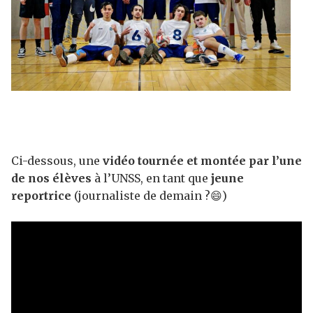
Ci-dessous, une
vidéo tournée et montée par l’une
de nos élèves
à l’UNSS, en tant que
jeune
reportrice
(journaliste de demain ?😄)