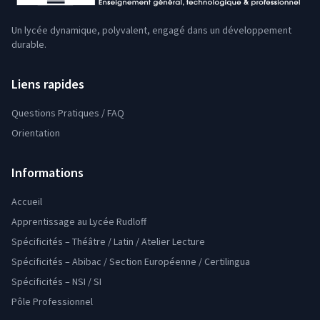
Un lycée dynamique, polyvalent, engagé dans un développement
durable.
Liens rapides
Questions Pratiques / FAQ
Orientation
Informations
Accueil
Apprentissage au Lycée Rudloff
Spécificités – Théâtre / Latin / Atelier Lecture
Spécificités – Abibac / Section Européenne / Certilingua
Spécificités – NSI / SI
Pôle Professionnel