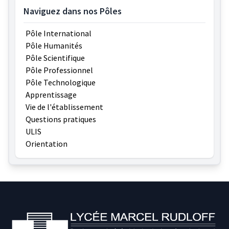
Naviguez dans nos Pôles
Pôle International
Pôle Humanités
Pôle Scientifique
Pôle Professionnel
Pôle Technologique
Apprentissage
Vie de l'établissement
Questions pratiques
ULIS
Orientation