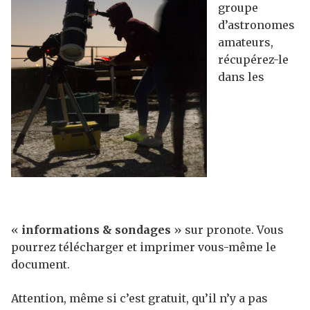
groupe
d’astronomes
amateurs,
récupérez-le
dans les
«
informations
& sondages
» sur pronote. Vous
pourrez télécharger et imprimer vous-même le
document.
Attention, même si c’est gratuit, qu’il n’y a pas