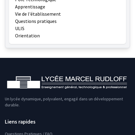
Apprentissage
Vie de l'établissement
Questions pratiques
ULIS
Orientation
Un lycée dynamique, polyvalent, engagé dans un développement
durable.
Liens rapides
Questions Pratiques / FAQ