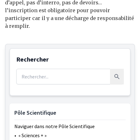
d’appel, pas d’interro, pas de devoirs…
l’inscription est obligatoire pour pouvoir
participer car il y a une décharge de responsabilité
à remplir.
Rechercher
Rechercher :
Rechercher
Pôle Scientifique
Naviguer dans notre Pôle Scientifique
•
« Sciences + »