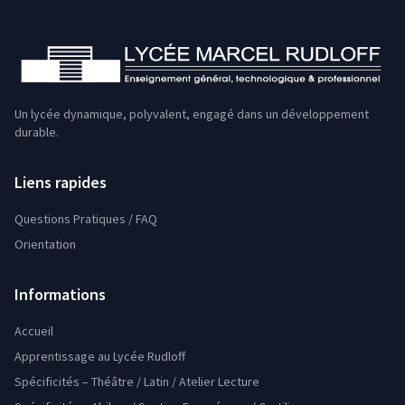
Un lycée dynamique, polyvalent, engagé dans un développement
durable.
Liens rapides
Questions Pratiques / FAQ
Orientation
Informations
Accueil
Apprentissage au Lycée Rudloff
Spécificités – Théâtre / Latin / Atelier Lecture