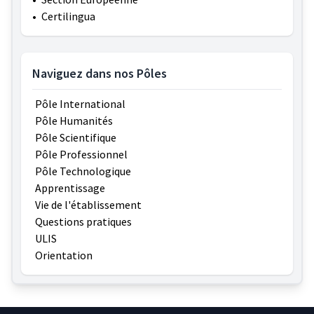
•
Certilingua
Naviguez dans nos Pôles
Pôle International
Pôle Humanités
Pôle Scientifique
Pôle Professionnel
Pôle Technologique
Apprentissage
Vie de l'établissement
Questions pratiques
ULIS
Orientation