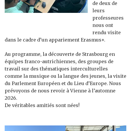
de deux de
leurs
professeures
nous ont
rendu visite
dans le cadre d’un appariement Erasmus+.
Au programme, la découverte de Strasbourg en
équipes franco-autrichiennes, des groupes de
travail sur des thématiques interculturelles
comme la musique ou la langue des jeunes, la visite
du Parlement Européen et du Lieu d’Europe. Nous
prévoyons de nous revoir à Vienne à l’automne
2026.
De véritables amitiés sont nées!