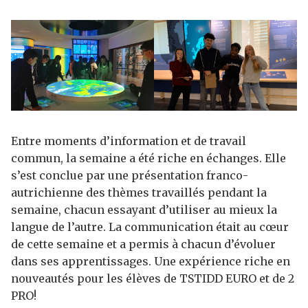
Entre moments d’information et de travail
commun, la semaine a été riche en échanges. Elle
s’est conclue par une présentation franco-
autrichienne des thèmes travaillés pendant la
semaine, chacun essayant d’utiliser au mieux la
langue de l’autre. La communication était au cœur
de cette semaine et a permis à chacun d’évoluer
dans ses apprentissages. Une expérience riche en
nouveautés pour les élèves de TSTIDD EURO et de 2
PRO!