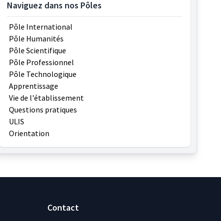
Naviguez dans nos Pôles
Pôle International
Pôle Humanités
Pôle Scientifique
Pôle Professionnel
Pôle Technologique
Apprentissage
Vie de l'établissement
Questions pratiques
ULIS
Orientation
Contact