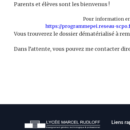
Parents et élèves sont les bienvenus !
Pour information en 
https://programmepei.reseau-scpo.
Vous trouverez le dossier dématérialisé à rem
Dans l’attente, vous pouvez me contacter dir
Liens ra