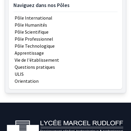
Naviguez dans nos Pôles
Pôle International
Pôle Humanités
Pôle Scientifique
Pôle Professionnel
Pôle Technologique
Apprentissage
Vie de l'établissement
Questions pratiques
ULIS
Orientation