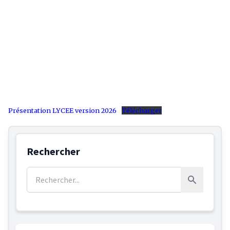
Présentation LYCEE version 2026
Télécharger
Rechercher
Rechercher :
Rechercher