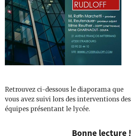
Retrouvez ci-dessous le diaporama que
vous avez suivi lors des interventions des
équipes présentant le lycée.
Bonne lecture !