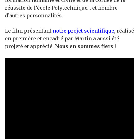
réussite de l’école Polytechnique… et nombre
d’autres personnalités.
Le film présentant
notre projet scientifique
, réalisé
en première et encadré par Martin a aussi été
projeté et apprécié.
Nous en sommes fiers !