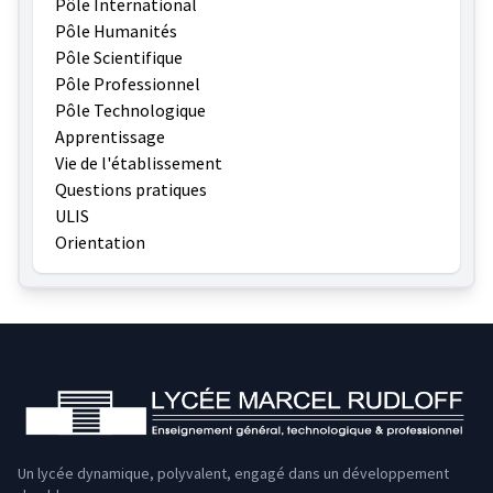
Pôle International
Pôle Humanités
Pôle Scientifique
Pôle Professionnel
Pôle Technologique
Apprentissage
Vie de l'établissement
Questions pratiques
ULIS
Orientation
Un lycée dynamique, polyvalent, engagé dans un développement