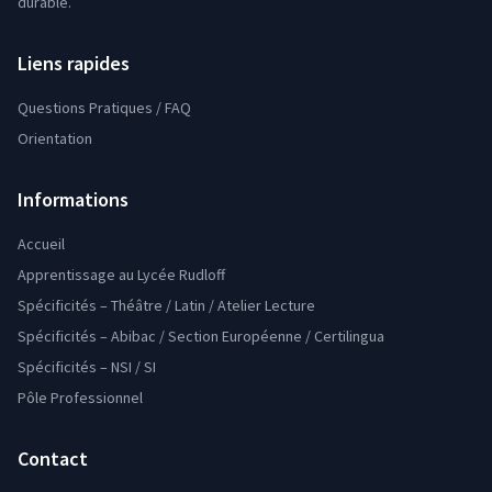
durable.
Liens rapides
Questions Pratiques / FAQ
Orientation
Informations
Accueil
Apprentissage au Lycée Rudloff
Spécificités – Théâtre / Latin / Atelier Lecture
Spécificités – Abibac / Section Européenne / Certilingua
Spécificités – NSI / SI
Pôle Professionnel
Contact