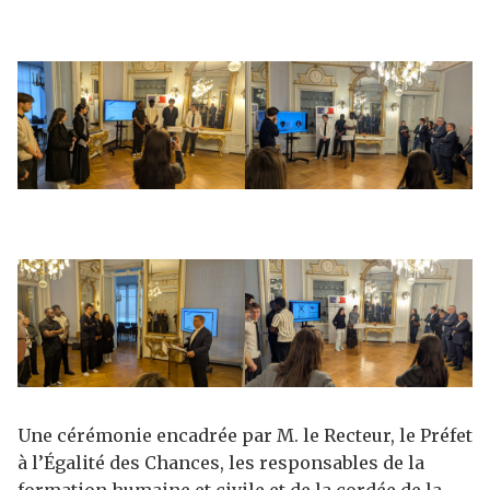
Une cérémonie encadrée par M. le Recteur, le Préfet
à l’Égalité des Chances, les responsables de la
formation humaine et civile et de la cordée de la