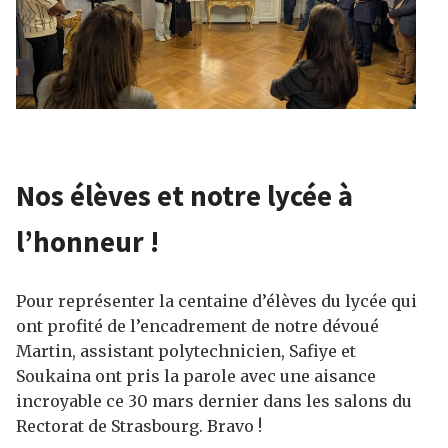
Nos élèves et notre lycée à
l’honneur !
Pour représenter la centaine d’élèves du lycée qui
ont profité de l’encadrement de notre dévoué
Martin, assistant polytechnicien, Safiye et
Soukaina ont pris la parole avec une aisance
incroyable ce 30 mars dernier dans les salons du
Rectorat de Strasbourg. Bravo !