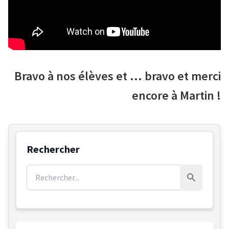
Bravo à nos élèves et … bravo et merci
encore à Martin !
Rechercher
Rechercher :
Rechercher