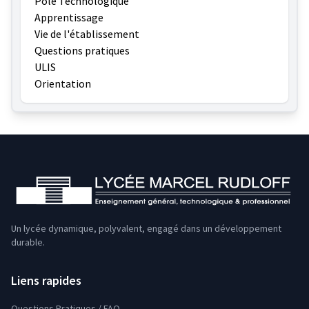
Pôle Technologique
Apprentissage
Vie de l'établissement
Questions pratiques
ULIS
Orientation
Un lycée dynamique, polyvalent, engagé dans un développement
durable.
Liens rapides
Questions Pratiques / FAQ