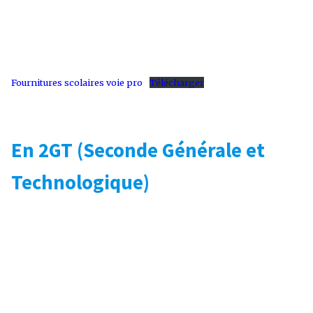
Fournitures scolaires voie pro
Télécharger
En 2GT
(Seconde Générale et
Technologique)