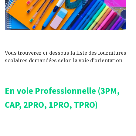
Vous trouverez ci-dessous la liste des fournitures
scolaires demandées selon la voie d’orientation.
En voie Professionnelle (3PM,
CAP, 2PRO, 1PRO, TPRO)