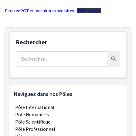
Rentrée 2GT et fournitures scolaires
Télécharger
Rechercher
Rechercher :
Rechercher
Naviguez dans nos Pôles
Pôle International
Pôle Humanités
Pôle Scientifique
Pôle Professionnel