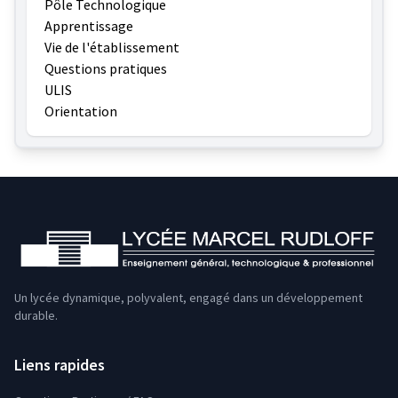
Pôle Technologique
Apprentissage
Vie de l'établissement
Questions pratiques
ULIS
Orientation
Un lycée dynamique, polyvalent, engagé dans un développement
durable.
Liens rapides