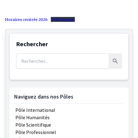
Horaires rentrée 2026
Télécharger
Rechercher
Rechercher :
Rechercher
Naviguez dans nos Pôles
Pôle International
Pôle Humanités
Pôle Scientifique
Pôle Professionnel