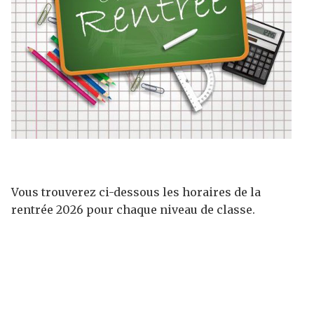
Vous trouverez ci-dessous les horaires de la
rentrée 2026 pour chaque niveau de classe.