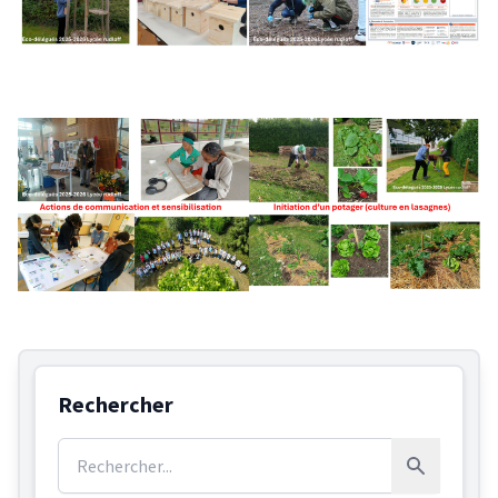
Rechercher
Rechercher :
Rechercher