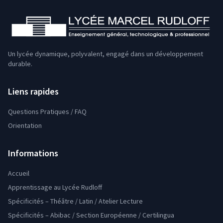
Un lycée dynamique, polyvalent, engagé dans un développement
durable.
Liens rapides
Questions Pratiques / FAQ
Orientation
Informations
Accueil
Apprentissage au Lycée Rudloff
Spécificités – Théâtre / Latin / Atelier Lecture
Spécificités – Abibac / Section Européenne / Certilingua