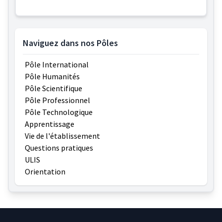
Naviguez dans nos Pôles
Pôle International
Pôle Humanités
Pôle Scientifique
Pôle Professionnel
Pôle Technologique
Apprentissage
Vie de l'établissement
Questions pratiques
ULIS
Orientation