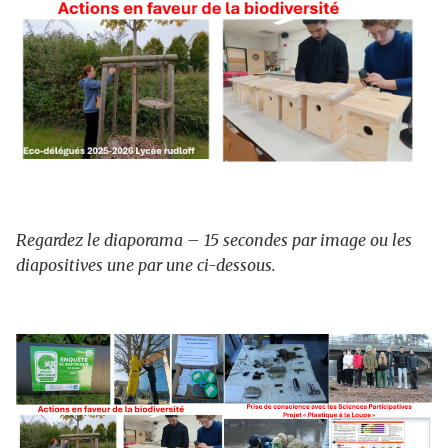
Regardez le diaporama – 15 secondes par image ou les
diapositives une par une ci-dessous.