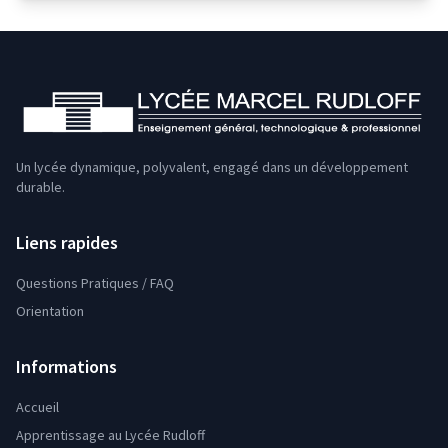
Un lycée dynamique, polyvalent, engagé dans un développement
durable.
Liens rapides
Questions Pratiques / FAQ
Orientation
Informations
Accueil
Apprentissage au Lycée Rudloff