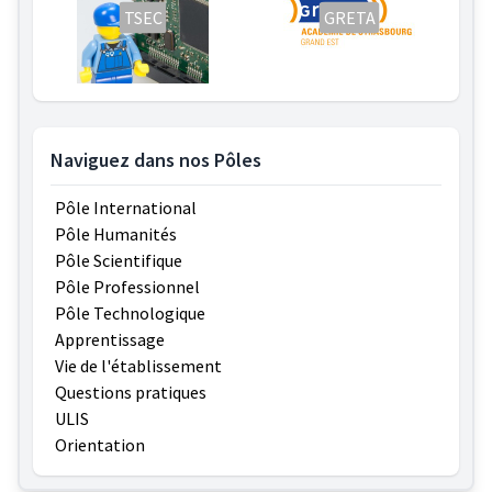
TSEC
GRETA
Naviguez dans nos Pôles
Pôle International
Pôle Humanités
Pôle Scientifique
Pôle Professionnel
Pôle Technologique
Apprentissage
Vie de l'établissement
Questions pratiques
ULIS
Orientation