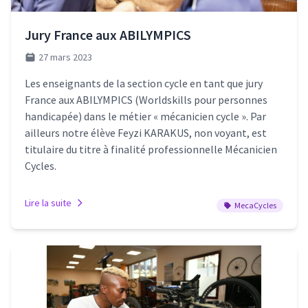
Jury France aux ABILYMPICS
27 mars 2023
Les enseignants de la section cycle en tant que jury
France aux ABILYMPICS (Worldskills pour personnes
handicapée) dans le métier « mécanicien cycle ». Par
ailleurs notre élève Feyzi KARAKUS, non voyant, est
titulaire du titre à finalité professionnelle Mécanicien
Cycles.
Lire la suite
MecaCycles