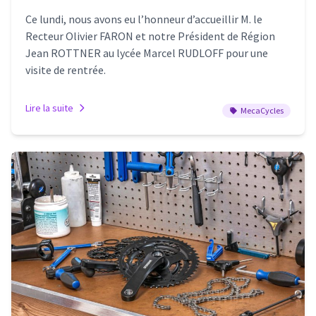
Ce lundi, nous avons eu l’honneur d’accueillir M. le
Recteur Olivier FARON et notre Président de Région
Jean ROTTNER au lycée Marcel RUDLOFF pour une
visite de rentrée.
Lire la suite
MecaCycles