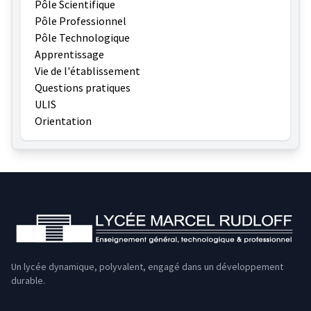
Pôle Scientifique
Pôle Professionnel
Pôle Technologique
Apprentissage
Vie de l'établissement
Questions pratiques
ULIS
Orientation
Un lycée dynamique, polyvalent, engagé dans un développement
durable.