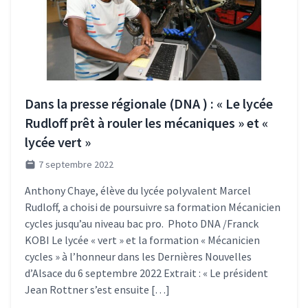
Dans la presse régionale (DNA ) : « Le lycée
Rudloff prêt à rouler les mécaniques » et «
lycée vert »
7 septembre 2022
Anthony Chaye, élève du lycée polyvalent Marcel
Rudloff, a choisi de poursuivre sa formation Mécanicien
cycles jusqu’au niveau bac pro. Photo DNA /Franck
KOBI Le lycée « vert » et la formation « Mécanicien
cycles » à l’honneur dans les Dernières Nouvelles
d’Alsace du 6 septembre 2022 Extrait : « Le président
Jean Rottner s’est ensuite […]