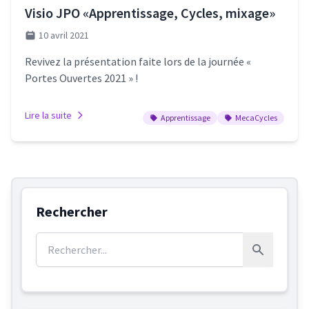
Visio JPO «Apprentissage, Cycles, mixage»
10 avril 2021
Revivez la présentation faite lors de la journée «
Portes Ouvertes 2021 » !
Lire la suite
Apprentissage
MecaCycles
Rechercher
Rechercher :
Rechercher