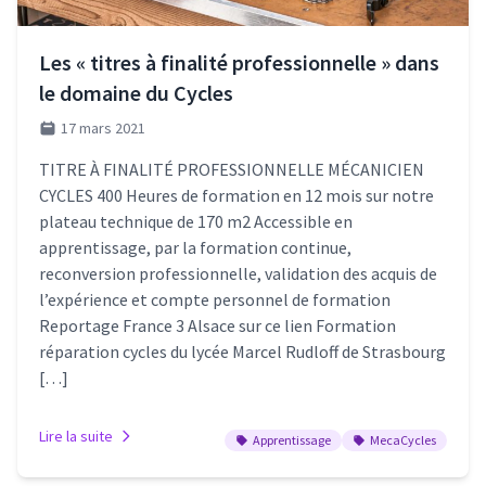
Les « titres à finalité professionnelle » dans
le domaine du Cycles
17 mars 2021
TITRE À FINALITÉ PROFESSIONNELLE MÉCANICIEN
CYCLES 400 Heures de formation en 12 mois sur notre
plateau technique de 170 m2 Accessible en
apprentissage, par la formation continue,
reconversion professionnelle, validation des acquis de
l’expérience et compte personnel de formation
Reportage France 3 Alsace sur ce lien Formation
réparation cycles du lycée Marcel Rudloff de Strasbourg
[…]
Lire la suite
Apprentissage
MecaCycles