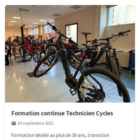
Formation continue Technicien Cycles
29 septembre 2021
Formation dédiée au plus de 30 ans, transition