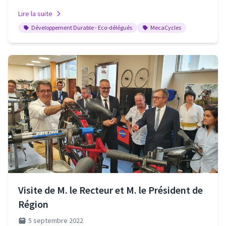
Lire la suite
Développement Durable - Eco-délégués
MecaCycles
Visite de M. le Recteur et M. le Président de
Région
5 septembre 2022