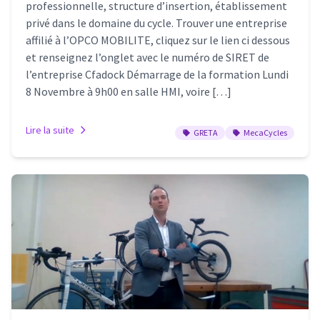
professionnelle, structure d’insertion, établissement
privé dans le domaine du cycle. Trouver une entreprise
affilié à l’OPCO MOBILITE, cliquez sur le lien ci dessous
et renseignez l’onglet avec le numéro de SIRET de
l’entreprise Cfadock Démarrage de la formation Lundi
8 Novembre à 9h00 en salle HMI, voire […]
Lire la suite
GRETA
MecaCycles