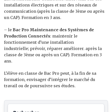
installations électriques et sur des réseaux de
communication (après la classe de 3ème ou après
un CAP). Formation en 3 ans.
– le
Bac Pro Maintenance des Systèmes de
Production Connectés
: maintenir le
fonctionnement d’une installation
industrielle; prévoir, réparer améliorer. après la
classe de 3ème ou après un CAP). Formation en 3
ans.
L’élève en classe de Bac Pro peut, à la fin de sa
formation, envisager d’intégrer le marché du
travail ou de poursuivre ses études.