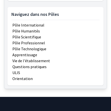
Naviguez dans nos Pôles
Pôle International
Pôle Humanités
Pôle Scientifique
Pôle Professionnel
Pôle Technologique
Apprentissage
Vie de l'établissement
Questions pratiques
ULIS
Orientation