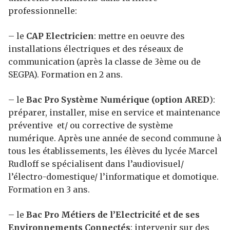
professionnelle:
– le
CAP Electricien
: mettre en oeuvre des
installations électriques et des réseaux de
communication (après la classe de 3ème ou de
SEGPA). Formation en 2 ans.
– le
Bac Pro Système Numérique (option ARED
):
préparer, installer, mise en service et maintenance
préventive et/ ou corrective de système
numérique. Après une année de second commune à
tous les établissements, les élèves du lycée Marcel
Rudloff se spécialisent dans l’audiovisuel/
l’électro-domestique/ l’informatique et domotique.
Formation en 3 ans.
– le
Bac Pro Métiers de l’Electricité et de ses
Environnements Connectés
: intervenir sur des