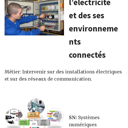
l’électricité
et des ses
environneme
nts
connectés
Métier: Intervenir sur des installations électriques
et sur des réseaux de communication.
SN:
Systèmes
numériques