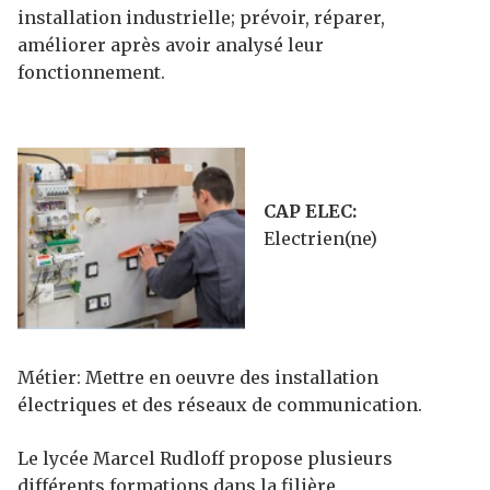
installation industrielle; prévoir, réparer,
améliorer après avoir analysé leur
fonctionnement.
CAP ELEC:
Electrien(ne)
Métier: Mettre en oeuvre des installation
électriques et des réseaux de communication.
Le lycée Marcel Rudloff propose plusieurs
différents formations dans la filière