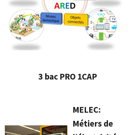
3 bac PRO 1CAP
MELEC:
Métiers de