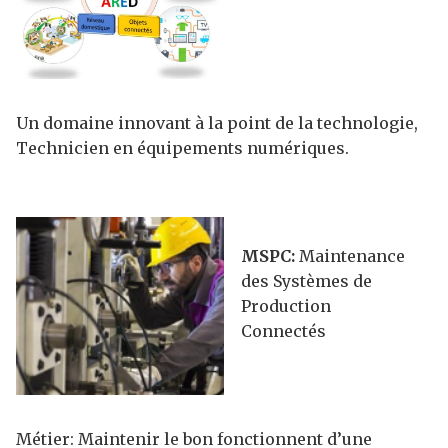
Un domaine innovant à la point de la technologie,
Technicien en équipements numériques.
MSPC:
Maintenance
des Systèmes de
Production
Connectés
Métier: Maintenir le bon fonctionnent d’une