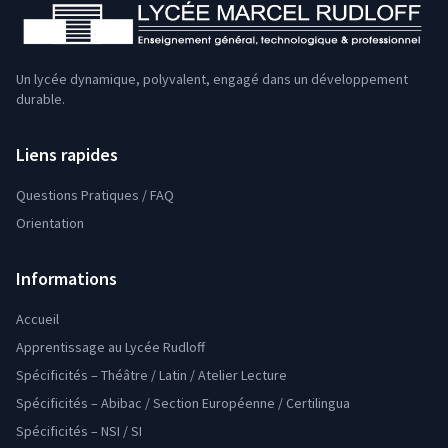
Un lycée dynamique, polyvalent, engagé dans un développement
durable.
Liens rapides
Questions Pratiques / FAQ
Orientation
Informations
Accueil
Apprentissage au Lycée Rudloff
Spécificités – Théâtre / Latin / Atelier Lecture
Spécificités – Abibac / Section Européenne / Certilingua
Spécificités – NSI / SI