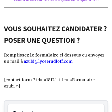
VOUS SOUHAITEZ CANDIDATER ?
POSER UNE QUESTION ?
Remplissez le formulaire ci dessous
ou envoyez
un mail à
azubi@lyceerudloff.com
[contact-form-7 id= »1812″ title= »Formulaire-
azubi »]