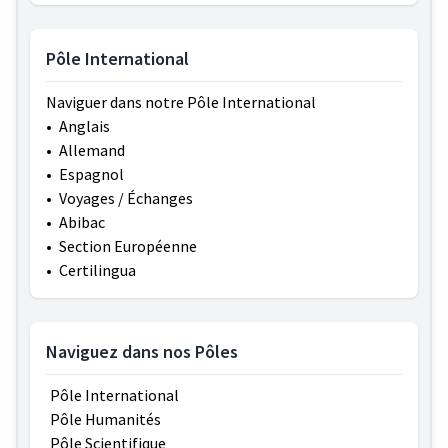
Pôle International
Naviguer dans notre Pôle International
•
Anglais
•
Allemand
•
Espagnol
•
Voyages / Échanges
•
Abibac
•
Section Européenne
•
Certilingua
Naviguez dans nos Pôles
Pôle International
Pôle Humanités
Pôle Scientifique