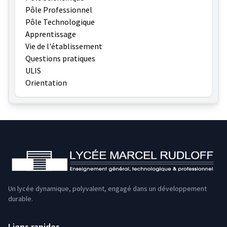
Pôle Professionnel
Pôle Technologique
Apprentissage
Vie de l'établissement
Questions pratiques
ULIS
Orientation
Un lycée dynamique, polyvalent, engagé dans un développement
durable.
Liens rapides