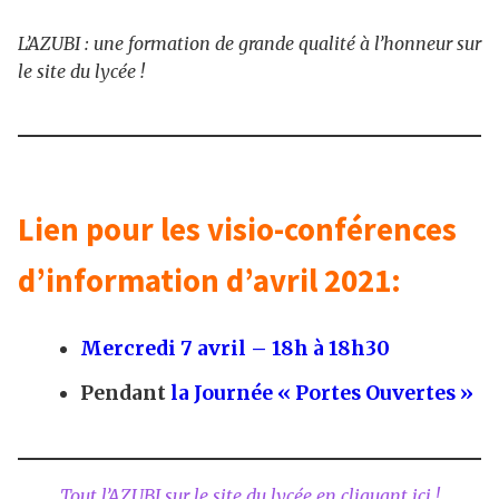
L’AZUBI : une formation de grande qualité à l’honneur sur
le site du lycée !
Lien pour les visio-conférences
d’information d’avril 2021:
Mercredi 7 avril – 18h à 18h30
Pendant
la Journée « Portes Ouvertes »
Tout l’AZUBI sur le site du lycée en cliquant ici !