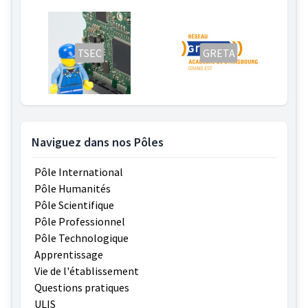
TSEC
GRETA
Naviguez dans nos Pôles
Pôle International
Pôle Humanités
Pôle Scientifique
Pôle Professionnel
Pôle Technologique
Apprentissage
Vie de l'établissement
Questions pratiques
ULIS