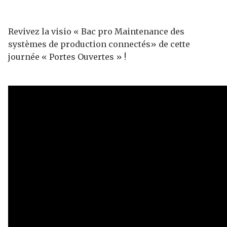
Revivez la visio « Bac pro Maintenance des
systèmes de production connectés» de cette
journée « Portes Ouvertes » !