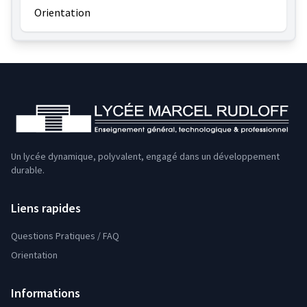
Orientation
Un lycée dynamique, polyvalent, engagé dans un développement
durable.
Liens rapides
Questions Pratiques / FAQ
Orientation
Informations