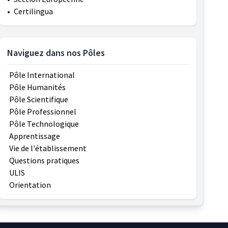
•
Certilingua
Naviguez dans nos Pôles
Pôle International
Pôle Humanités
Pôle Scientifique
Pôle Professionnel
Pôle Technologique
Apprentissage
Vie de l'établissement
Questions pratiques
ULIS
Orientation