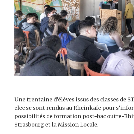
Une trentaine d’élèves issus des classes de 
elec se sont rendus au Rheinkafe pour s’infor
possibilités de formation post-bac outre-Rhin
Strasbourg et la Mission Locale.