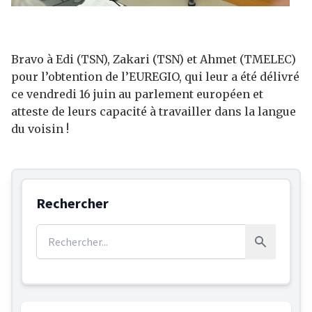
Bravo à Edi (TSN), Zakari (TSN) et Ahmet (TMELEC)
pour l’obtention de l’EUREGIO, qui leur a été délivré
ce vendredi 16 juin au parlement européen et
atteste de leurs capacité à travailler dans la langue
du voisin !
Rechercher
Rechercher :
Rechercher