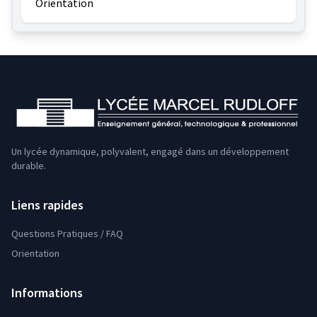
Orientation
Un lycée dynamique, polyvalent, engagé dans un développement
durable.
Liens rapides
Questions Pratiques / FAQ
Orientation
Informations