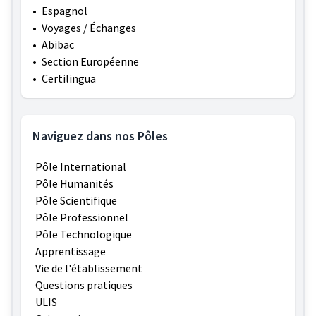
•
Espagnol
•
Voyages / Échanges
•
Abibac
•
Section Européenne
•
Certilingua
Naviguez dans nos Pôles
Pôle International
Pôle Humanités
Pôle Scientifique
Pôle Professionnel
Pôle Technologique
Apprentissage
Vie de l'établissement
Questions pratiques
ULIS