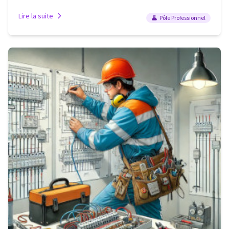
Lire la suite
Pôle Professionnel