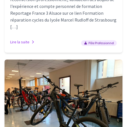
l’expérience et compte personnel de formation
Reportage France 3 Alsace sur ce lien Formation
réparation cycles du lycée Marcel Rudloff de Strasbourg
[…]
Lire la suite
Pôle Professionnel