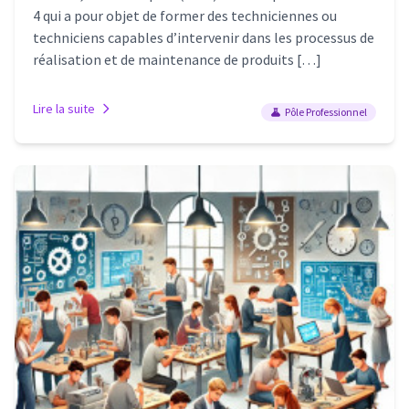
4 qui a pour objet de former des techniciennes ou
techniciens capables d’intervenir dans les processus de
réalisation et de maintenance de produits […]
Lire la suite
Pôle Professionnel