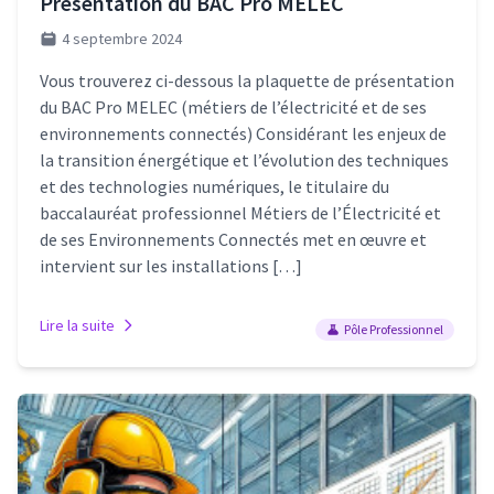
Présentation du BAC Pro MELEC
4 septembre 2024
Vous trouverez ci-dessous la plaquette de présentation
du BAC Pro MELEC (métiers de l’électricité et de ses
environnements connectés) Considérant les enjeux de
la transition énergétique et l’évolution des techniques
et des technologies numériques, le titulaire du
baccalauréat professionnel Métiers de l’Électricité et
de ses Environnements Connectés met en œuvre et
intervient sur les installations […]
Lire la suite
Pôle Professionnel