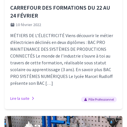
CARREFOUR DES FORMATIONS DU 22 AU
24 FÉVRIER
10 février 2022
MÉTIERS DE L’ÉLECTRICITÉ Viens découvrir le métier
d’électricien déclinés en deux diplômes : BAC PRO
MAINTENANCE DES SYSTÈMES DE PRODUCTIONS
CONNECTÉS Le monde de l’industrie s’ouvre à toi au
travers de cette formation, réalisable sous statut
scolaire ou apprentissage (3 ans). En savoir plus BAC
PRO SYSTÈMES NUMÉRIQUES Le lycée Marcel Rudloff
présente son BAC […]
Lire la suite
Pôle Professionnel