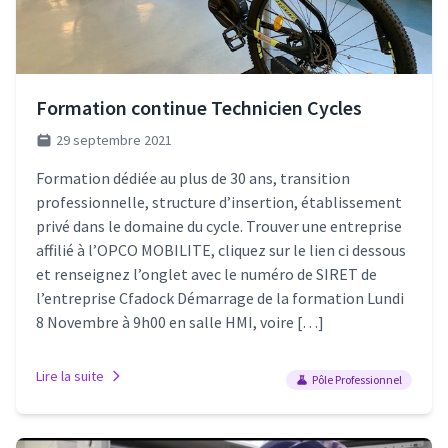
Formation continue Technicien Cycles
29 septembre 2021
Formation dédiée au plus de 30 ans, transition
professionnelle, structure d’insertion, établissement
privé dans le domaine du cycle. Trouver une entreprise
affilié à l’OPCO MOBILITE, cliquez sur le lien ci dessous
et renseignez l’onglet avec le numéro de SIRET de
l’entreprise Cfadock Démarrage de la formation Lundi
8 Novembre à 9h00 en salle HMI, voire […]
Lire la suite
Pôle Professionnel