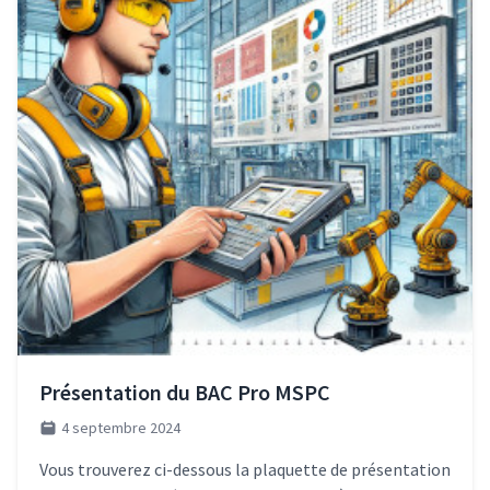
Présentation du BAC Pro MSPC
4 septembre 2024
Vous trouverez ci-dessous la plaquette de présentation