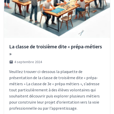
La classe de troisième dite « prépa-métiers
»
4 septembre 2024
Veuillez trouver ci-dessous la plaquette de
présentation de la classe de troisième dite « prépa-
métiers » La classe de 3e « prépa métiers », s’adresse
tout particulièrement à des élèves volontaires qui
souhaitent découvrir puis explorer plusieurs métiers
pour construire leur projet d’orientation vers la voie
professionnelle ou par l’apprentissage.