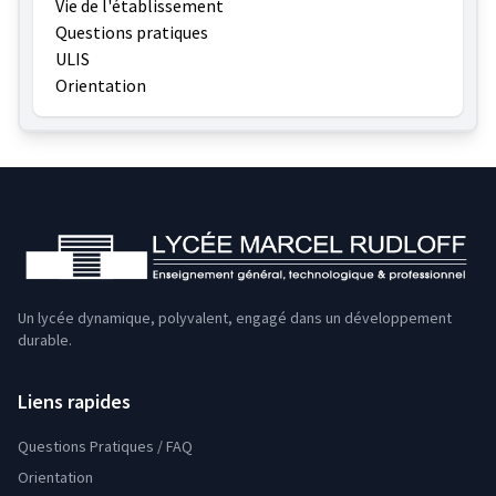
Vie de l'établissement
Questions pratiques
ULIS
Orientation
Un lycée dynamique, polyvalent, engagé dans un développement
durable.
Liens rapides
Questions Pratiques / FAQ
Orientation