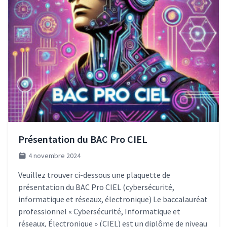
Présentation du BAC Pro CIEL
4 novembre 2024
Veuillez trouver ci-dessous une plaquette de
présentation du BAC Pro CIEL (cybersécurité,
informatique et réseaux, électronique) Le baccalauréat
professionnel « Cybersécurité, Informatique et
réseaux, Électronique » (CIEL) est un diplôme de niveau