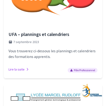
UFA – plannings et calendriers
7 septembre 2023
Vous trouverez ci-dessous les plannings et calendriers
des formations apprentis.
Lire la suite
Pôle Professionnel