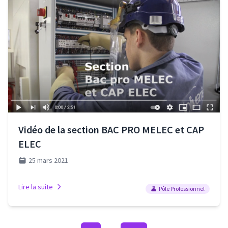
Vidéo de la section BAC PRO MELEC et CAP
ELEC
25 mars 2021
Lire la suite
Pôle Professionnel