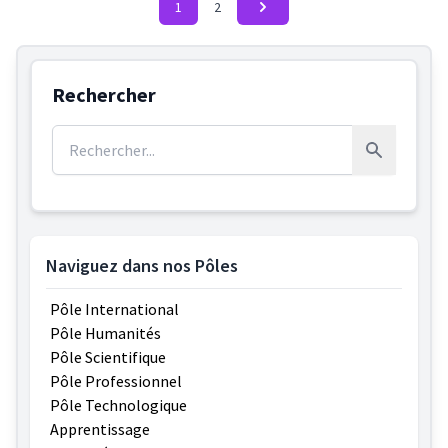
1
2
Rechercher
Rechercher :
Rechercher
Naviguez dans nos Pôles
Pôle International
Pôle Humanités
Pôle Scientifique
Pôle Professionnel
Pôle Technologique
Apprentissage