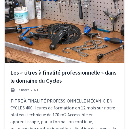
Les « titres à finalité professionnelle » dans
le domaine du Cycles
17 mars 2021
TITRE À FINALITÉ PROFESSIONNELLE MÉCANICIEN
CYCLES 400 Heures de formation en 12 mois sur notre
plateau technique de 170 m2 Accessible en
apprentissage, par la formation continue,
reconversion professionnelle, validation des acquis de