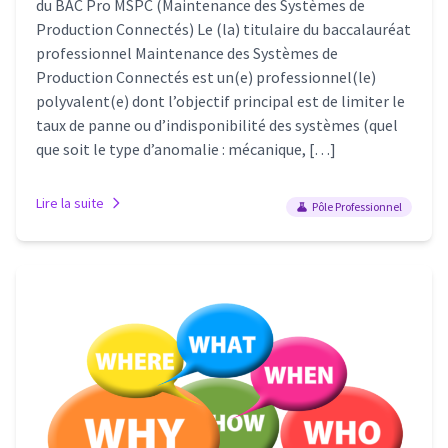
du BAC Pro MSPC (Maintenance des Systèmes de
Production Connectés) Le (la) titulaire du baccalauréat
professionnel Maintenance des Systèmes de
Production Connectés est un(e) professionnel(le)
polyvalent(e) dont l’objectif principal est de limiter le
taux de panne ou d’indisponibilité des systèmes (quel
que soit le type d’anomalie : mécanique, […]
Lire la suite
Pôle Professionnel