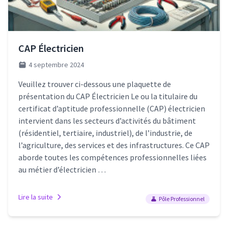
CAP Électricien
4 septembre 2024
Veuillez trouver ci-dessous une plaquette de
présentation du CAP Électricien Le ou la titulaire du
certificat d’aptitude professionnelle (CAP) électricien
intervient dans les secteurs d’activités du bâtiment
(résidentiel, tertiaire, industriel), de l’industrie, de
l’agriculture, des services et des infrastructures. Ce CAP
aborde toutes les compétences professionnelles liées
au métier d’électricien …
Lire la suite
Pôle Professionnel