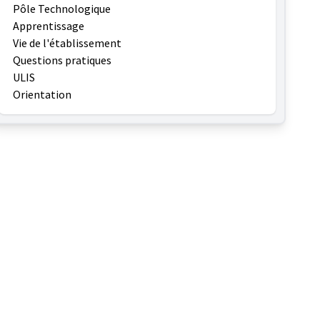
Pôle Technologique
Apprentissage
Vie de l'établissement
Questions pratiques
ULIS
Orientation