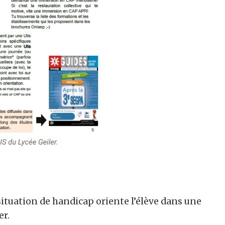
ituation de handicap oriente l’élève dans une
er.