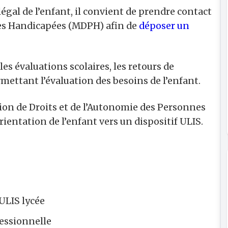
légal de l’enfant, il convient de prendre contact
es Handicapées (MDPH) afin de
déposer un
les évaluations scolaires, les retours de
ettant l’évaluation des besoins de l’enfant.
sion de Droits et de l’Autonomie des Personnes
ientation de l’enfant vers un dispositif ULIS.
ULIS lycée
fessionnelle