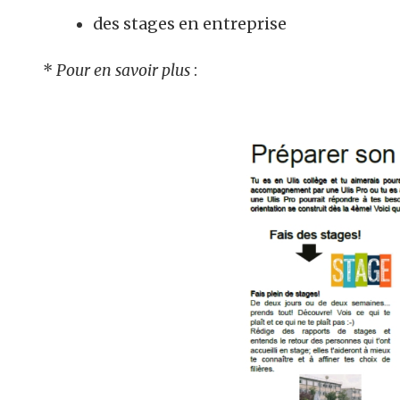
des stages en entreprise
*
Pour en savoir plus
: