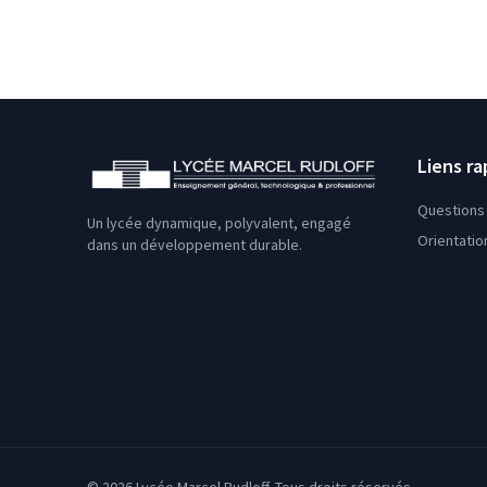
Liens ra
Questions 
Un lycée dynamique, polyvalent, engagé
Orientatio
dans un développement durable.