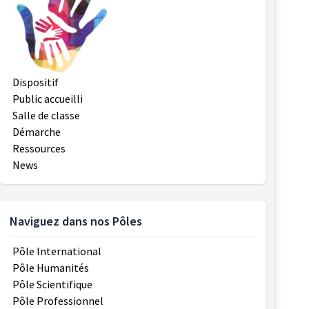
Dispositif
Public accueilli
Salle de classe
Démarche
Ressources
News
Naviguez dans nos Pôles
Pôle International
Pôle Humanités
Pôle Scientifique
Pôle Professionnel