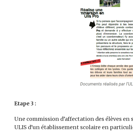
Etape 3 :
Une commission d’affectation des élèves en s
ULIS d’un établissement scolaire en particuli