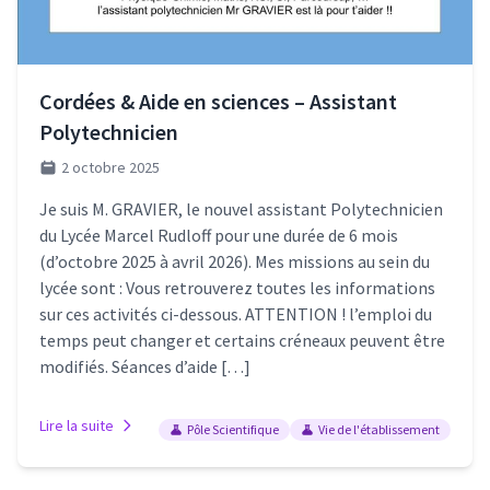
Cordées & Aide en sciences – Assistant
Polytechnicien
2 octobre 2025
Je suis M. GRAVIER, le nouvel assistant Polytechnicien
du Lycée Marcel Rudloff pour une durée de 6 mois
(d’octobre 2025 à avril 2026). Mes missions au sein du
lycée sont : Vous retrouverez toutes les informations
sur ces activités ci-dessous. ATTENTION ! l’emploi du
temps peut changer et certains créneaux peuvent être
modifiés. Séances d’aide […]
Lire la suite
Pôle Scientifique
Vie de l'établissement