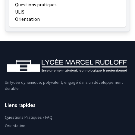
Questions pratiques
ULIS
Orientation
Un lycée dynamique, polyvalent, engagé dans un développement
durable.
Liens rapides
Questions Pratiques / FAQ
Orientation