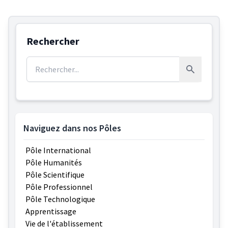
Rechercher
Rechercher :
Rechercher
Naviguez dans nos Pôles
Pôle International
Pôle Humanités
Pôle Scientifique
Pôle Professionnel
Pôle Technologique
Apprentissage
Vie de l'établissement