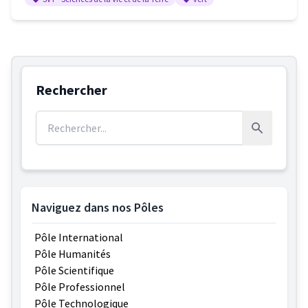
Rechercher
Rechercher :
Rechercher
Naviguez dans nos Pôles
Pôle International
Pôle Humanités
Pôle Scientifique
Pôle Professionnel
Pôle Technologique