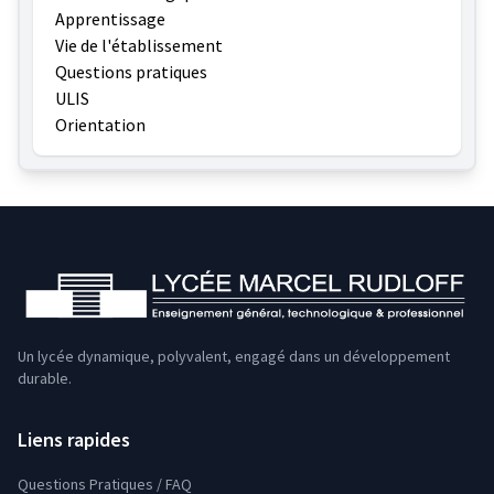
Apprentissage
Vie de l'établissement
Questions pratiques
ULIS
Orientation
Un lycée dynamique, polyvalent, engagé dans un développement
durable.
Liens rapides
Questions Pratiques / FAQ