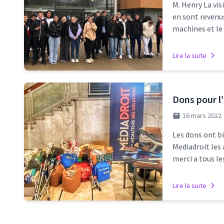
M. Henry La vis
en sont revenus
machines et le
Lire la suite
Dons pour l
16 mars 2022
Les dons ont bi
Mediadroit les 
merci a tous le
Lire la suite