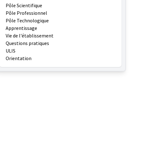
Pôle Scientifique
Pôle Professionnel
Pôle Technologique
Apprentissage
Vie de l'établissement
Questions pratiques
ULIS
Orientation