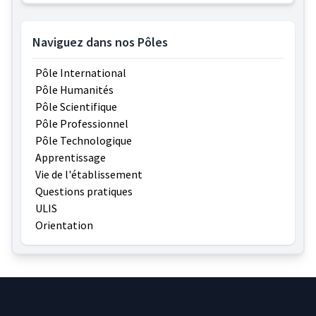
Naviguez dans nos Pôles
Pôle International
Pôle Humanités
Pôle Scientifique
Pôle Professionnel
Pôle Technologique
Apprentissage
Vie de l'établissement
Questions pratiques
ULIS
Orientation