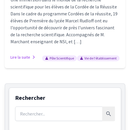
scientifique pour les élèves de la Cordée de la Réussite
Dans le cadre du programme Cordées de la réussite, 19
élèves de Première du lycée Marcel Rudloff ont eu
l’opportunité de découvrir de près l’univers fascinant
de la recherche scientifique. Accompagnés de M.
Marchant enseignant de NSI, et […]
Lire la suite
Pôle Scientifique
Vie de l'établissement
Rechercher
Rechercher :
Rechercher