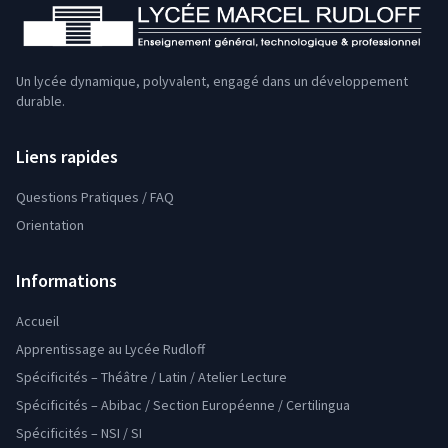
Un lycée dynamique, polyvalent, engagé dans un développement
durable.
Liens rapides
Questions Pratiques / FAQ
Orientation
Informations
Accueil
Apprentissage au Lycée Rudloff
Spécificités – Théâtre / Latin / Atelier Lecture
Spécificités – Abibac / Section Européenne / Certilingua
Spécificités – NSI / SI