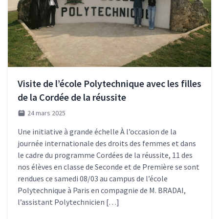
Visite de l’école Polytechnique avec les filles
de la Cordée de la réussite
24 mars 2025
Une initiative à grande échelle À l’occasion de la
journée internationale des droits des femmes et dans
le cadre du programme Cordées de la réussite, 11 des
nos élèves en classe de Seconde et de Première se sont
rendues ce samedi 08/03 au campus de l’école
Polytechnique à Paris en compagnie de M. BRADAI,
l’assistant Polytechnicien […]