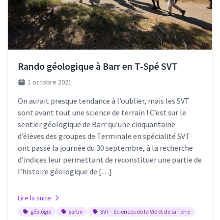
Rando géologique à Barr en T-Spé SVT
1 octobre 2021
On aurait presque tendance à l’oublier, mais les SVT
sont avant tout une science de terrain ! C’est sur le
sentier géologique de Barr qu’une cinquantaine
d’élèves des groupes de Terminale en spécialité SVT
ont passé la journée du 30 septembre, à la recherche
d’indices leur permettant de reconstituer une partie de
l’histoire géologique de […]
Lire la suite
géologie
sortie
SVT - Sciences de la Vie et de la Terre