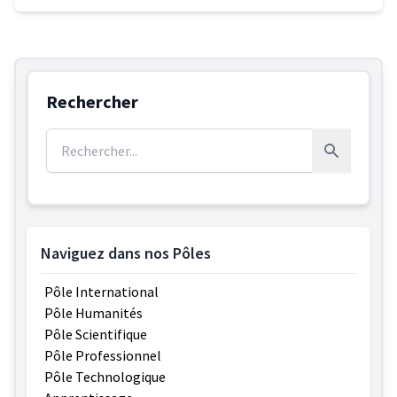
Rechercher
Rechercher :
Rechercher
Naviguez dans nos Pôles
Pôle International
Pôle Humanités
Pôle Scientifique
Pôle Professionnel
Pôle Technologique