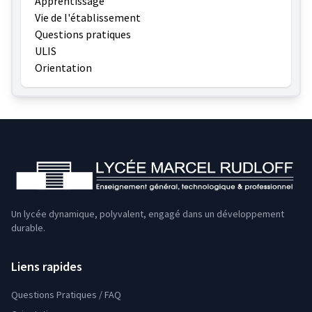
Apprentissage
Vie de l'établissement
Questions pratiques
ULIS
Orientation
Un lycée dynamique, polyvalent, engagé dans un développement
durable.
Liens rapides
Questions Pratiques / FAQ