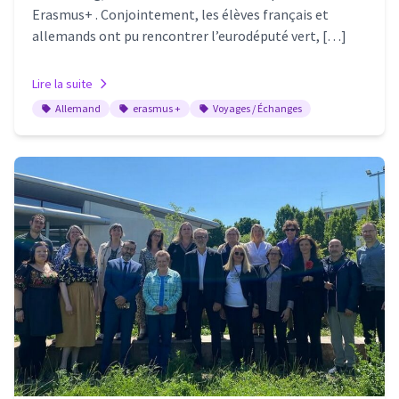
Erasmus+ . Conjointement, les élèves français et
allemands ont pu rencontrer l’eurodéputé vert, […]
Lire la suite
Allemand
erasmus +
Voyages / Échanges