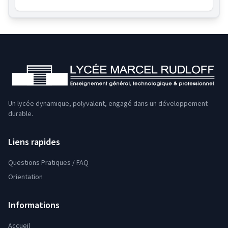
Un lycée dynamique, polyvalent, engagé dans un développement
durable.
Liens rapides
Questions Pratiques / FAQ
Orientation
Informations
Accueil