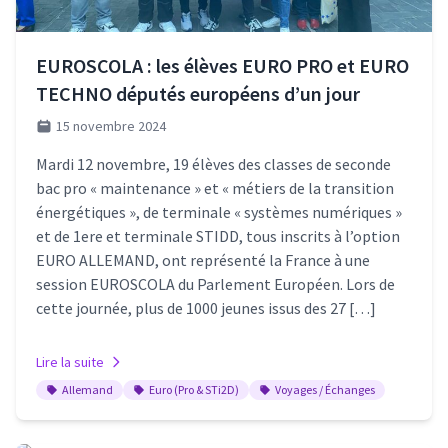
EUROSCOLA : les élèves EURO PRO et EURO
TECHNO députés européens d’un jour
15 novembre 2024
Mardi 12 novembre, 19 élèves des classes de seconde
bac pro « maintenance » et « métiers de la transition
énergétiques », de terminale « systèmes numériques »
et de 1ere et terminale STIDD, tous inscrits à l’option
EURO ALLEMAND, ont représenté la France à une
session EUROSCOLA du Parlement Européen. Lors de
cette journée, plus de 1000 jeunes issus des 27 […]
Lire la suite
Allemand
Euro (Pro & STi2D)
Voyages / Échanges