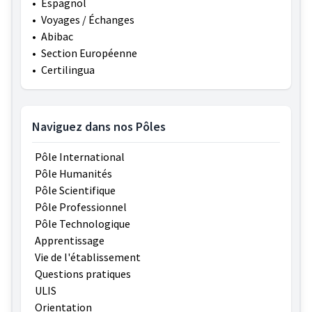
•
Espagnol
•
Voyages / Échanges
•
Abibac
•
Section Européenne
•
Certilingua
Naviguez dans nos Pôles
Pôle International
Pôle Humanités
Pôle Scientifique
Pôle Professionnel
Pôle Technologique
Apprentissage
Vie de l'établissement
Questions pratiques
ULIS
Orientation