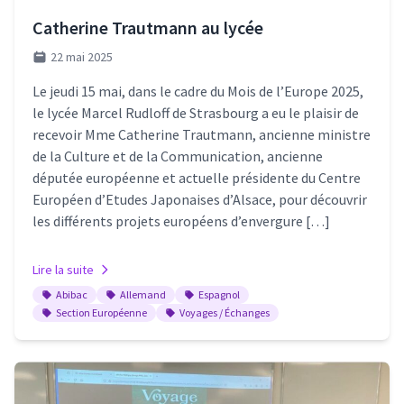
Catherine Trautmann au lycée
22 mai 2025
Le jeudi 15 mai, dans le cadre du Mois de l’Europe 2025,
le lycée Marcel Rudloff de Strasbourg a eu le plaisir de
recevoir Mme Catherine Trautmann, ancienne ministre
de la Culture et de la Communication, ancienne
députée européenne et actuelle présidente du Centre
Européen d’Etudes Japonaises d’Alsace, pour découvrir
les différents projets européens d’envergure […]
Lire la suite
Abibac
Allemand
Espagnol
Section Européenne
Voyages / Échanges