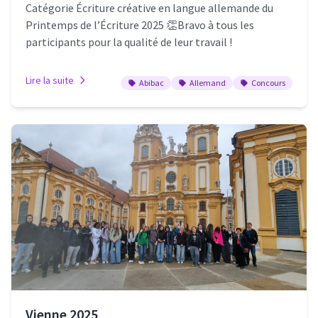
Catégorie Écriture créative en langue allemande du
Printemps de l’Écriture 2025 👏Bravo à tous les
participants pour la qualité de leur travail !
Lire la suite
Abibac
Allemand
Concours
Vienne 2025