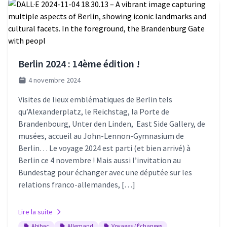
Berlin 2024 : 14ème édition !
4 novembre 2024
Visites de lieux emblématiques de Berlin tels
qu’Alexanderplatz, le Reichstag, la Porte de
Brandenbourg, Unter den Linden, East Side Gallery, de
musées, accueil au John-Lennon-Gymnasium de
Berlin… Le voyage 2024 est parti (et bien arrivé) à
Berlin ce 4 novembre ! Mais aussi l’invitation au
Bundestag pour échanger avec une députée sur les
relations franco-allemandes, […]
Lire la suite
Abibac
Allemand
Voyages / Échanges