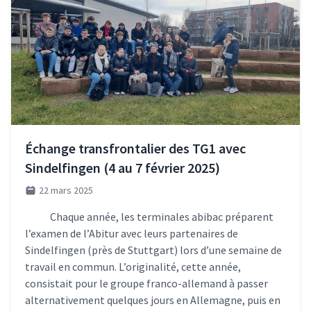
Échange transfrontalier des TG1 avec
Sindelfingen (4 au 7 février 2025)
22 mars 2025
Chaque année, les terminales abibac préparent
l’examen de l’Abitur avec leurs partenaires de
Sindelfingen (près de Stuttgart) lors d’une semaine de
travail en commun. L’originalité, cette année,
consistait pour le groupe franco-allemand à passer
alternativement quelques jours en Allemagne, puis en