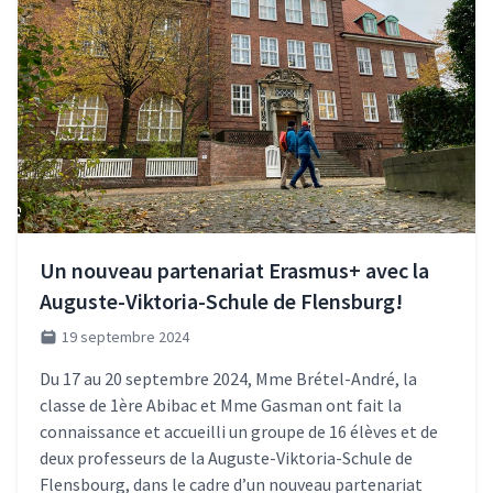
Un nouveau partenariat Erasmus+ avec la
Auguste-Viktoria-Schule de Flensburg!
19 septembre 2024
Du 17 au 20 septembre 2024, Mme Brétel-André, la
classe de 1ère Abibac et Mme Gasman ont fait la
connaissance et accueilli un groupe de 16 élèves et de
deux professeurs de la Auguste-Viktoria-Schule de
Flensbourg, dans le cadre d’un nouveau partenariat