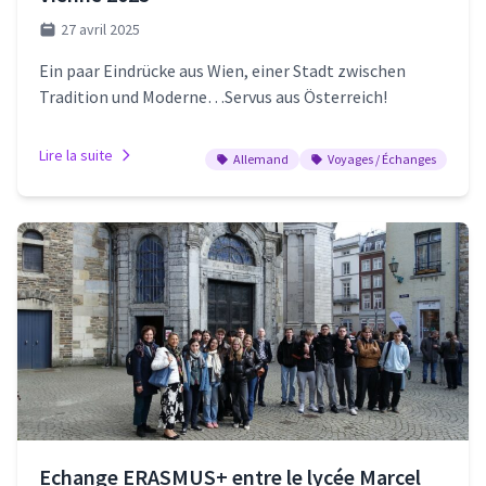
27 avril 2025
Ein paar Eindrücke aus Wien, einer Stadt zwischen
Tradition und Moderne…Servus aus Österreich!
Lire la suite
Allemand
Voyages / Échanges
Echange ERASMUS+ entre le lycée Marcel