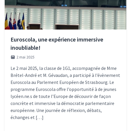
Euroscola, une expérience immersive
inoubliable!
2 mai 2025
Le 2 mai 2025, la classe de 1G1, accompagnée de Mme
Brétel-André et M. Gévaudan, a participé à l’évènement
Euroscola au Parlement Européen de Strasbourg. Le
programme Euroscola offre l’opportunité à de jeunes
lycéen.ne.s de toute l’Europe de découvrir de façon
concrète et immersive la démocratie parlementaire
européenne. Une journée de réflexion, débats,
échanges et […]