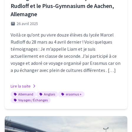
Rudloff et le Pius-Gymnasium de Aachen,
Allemagne
26 avril 2025
Voilà ce qu’ont pu vivre douze élèves du lycée Marcel
Rudloff du 28 mars au 4 avril dernier ! Voici quelques
témoignages : Je m’appelle Liam et je suis
actuellement en classe de seconde. J’ai participé à ce
voyage et adoré ce voyage organisé par Erasmus car on
a pu échanger avec plein de cultures différentes . […]
Lire la suite
Allemand
Anglais
erasmus +
Voyages / Échanges