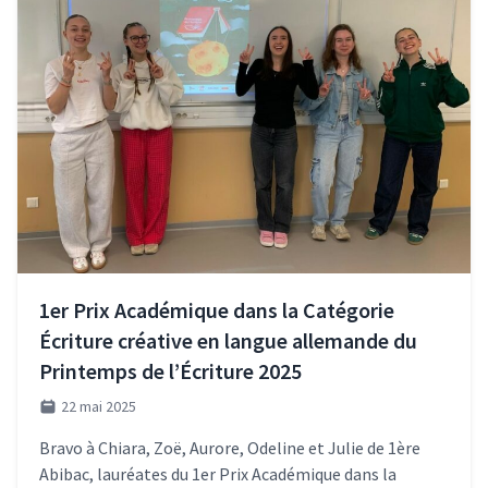
1er Prix Académique dans la Catégorie
Écriture créative en langue allemande du
Printemps de l’Écriture 2025
22 mai 2025
Bravo à Chiara, Zoë, Aurore, Odeline et Julie de 1ère
Abibac, lauréates du 1er Prix Académique dans la