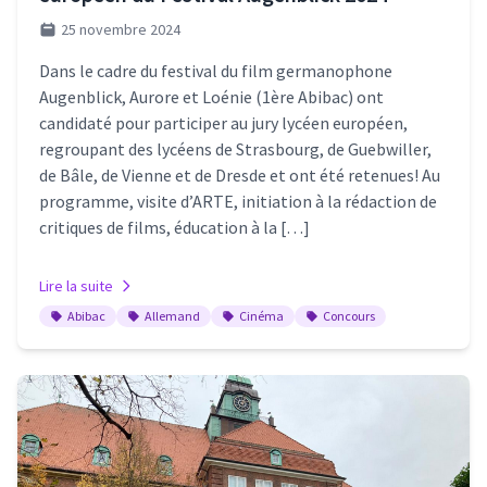
25 novembre 2024
Dans le cadre du festival du film germanophone
Augenblick, Aurore et Loénie (1ère Abibac) ont
candidaté pour participer au jury lycéen européen,
regroupant des lycéens de Strasbourg, de Guebwiller,
de Bâle, de Vienne et de Dresde et ont été retenues! Au
programme, visite d’ARTE, initiation à la rédaction de
critiques de films, éducation à la […]
Lire la suite
Abibac
Allemand
Cinéma
Concours