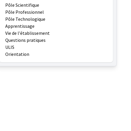
Pôle Scientifique
Pôle Professionnel
Pôle Technologique
Apprentissage
Vie de l'établissement
Questions pratiques
ULIS
Orientation