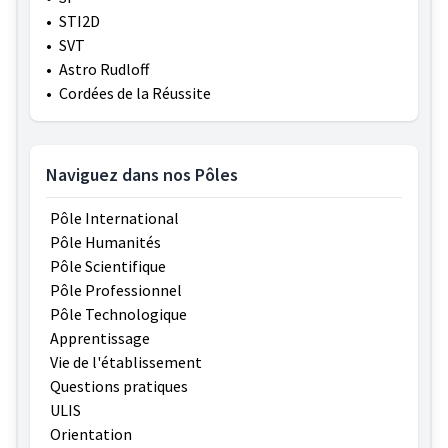
•
STI2D
•
SVT
•
Astro Rudloff
•
Cordées de la Réussite
Naviguez dans nos Pôles
Pôle International
Pôle Humanités
Pôle Scientifique
Pôle Professionnel
Pôle Technologique
Apprentissage
Vie de l'établissement
Questions pratiques
ULIS
Orientation