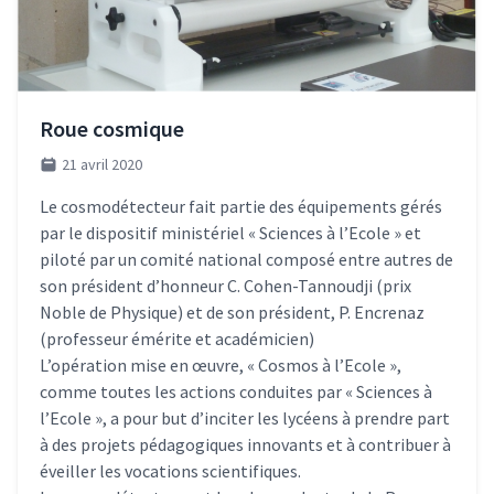
Roue cosmique
21 avril 2020
Le cosmodétecteur fait partie des équipements gérés
par le dispositif ministériel « Sciences à l’Ecole » et
piloté par un comité national composé entre autres de
son président d’honneur C. Cohen-Tannoudji (prix
Noble de Physique) et de son président, P. Encrenaz
(professeur émérite et académicien)
L’opération mise en œuvre, « Cosmos à l’Ecole »,
comme toutes les actions conduites par « Sciences à
l’Ecole », a pour but d’inciter les lycéens à prendre part
à des projets pédagogiques innovants et à contribuer à
éveiller les vocations scientifiques.