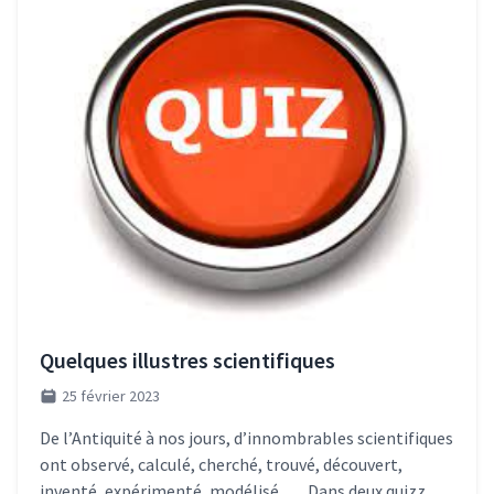
Quelques illustres scientifiques
25 février 2023
De l’Antiquité à nos jours, d’innombrables scientifiques
ont observé, calculé, cherché, trouvé, découvert,
inventé, expérimenté, modélisé, … Dans deux quizz,