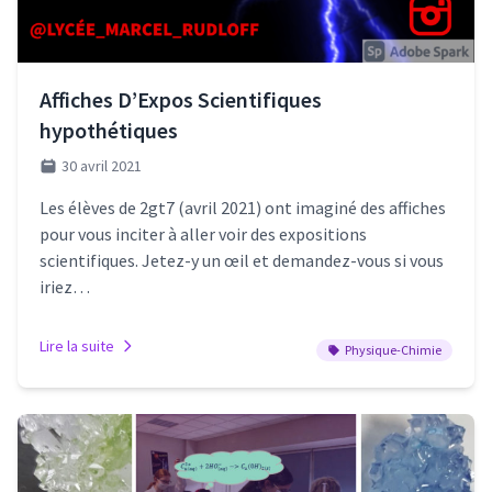
Affiches D’Expos Scientifiques
hypothétiques
30 avril 2021
Les élèves de 2gt7 (avril 2021) ont imaginé des affiches
pour vous inciter à aller voir des expositions
scientifiques. Jetez-y un œil et demandez-vous si vous
iriez…
Lire la suite
Physique-Chimie