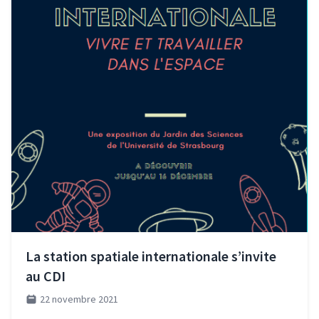
La station spatiale internationale s’invite
au CDI
22 novembre 2021