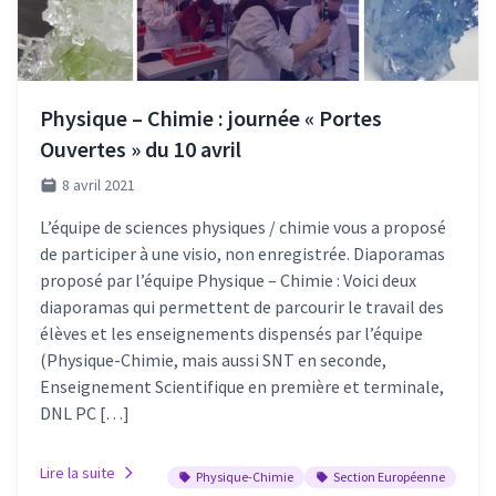
Physique – Chimie : journée « Portes
Ouvertes » du 10 avril
8 avril 2021
L’équipe de sciences physiques / chimie vous a proposé
de participer à une visio, non enregistrée. Diaporamas
proposé par l’équipe Physique – Chimie : Voici deux
diaporamas qui permettent de parcourir le travail des
élèves et les enseignements dispensés par l’équipe
(Physique-Chimie, mais aussi SNT en seconde,
Enseignement Scientifique en première et terminale,
DNL PC […]
Lire la suite
Physique-Chimie
Section Européenne