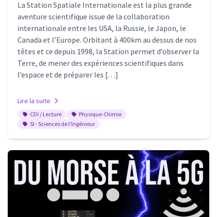
La Station Spatiale Internationale est la plus grande
aventure scientifique issue de la collaboration
internationale entre les USA, la Russie, le Japon, le
Canada et l’Europe. Orbitant à 400km au dessus de nos
têtes et ce depuis 1998, la Station permet d’observer la
Terre, de mener des expériences scientifiques dans
l’espace et de préparer les […]
Lire la suite
CDI / Lecture
Physique-Chimie
SI - Sciences de l'Ingénieur