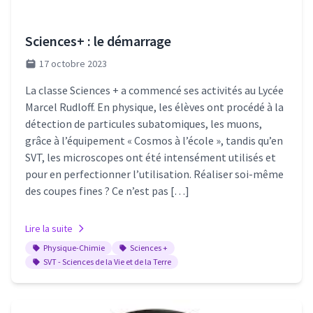
Sciences+ : le démarrage
17 octobre 2023
La classe Sciences + a commencé ses activités au Lycée
Marcel Rudloff. En physique, les élèves ont procédé à la
détection de particules subatomiques, les muons,
grâce à l’équipement « Cosmos à l’école », tandis qu’en
SVT, les microscopes ont été intensément utilisés et
pour en perfectionner l’utilisation. Réaliser soi-même
des coupes fines ? Ce n’est pas […]
Lire la suite
Physique-Chimie
Sciences +
SVT - Sciences de la Vie et de la Terre