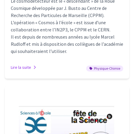
Le cosmodétecteur est le « descendant » de la Roue
Cosmique développée par J. Busto au Centre de
Recherche des Particules de Marseille (CPPM).
L’opération « Cosmos à l’école » est issue d’une
collaboration entre l’IN2P3, le CPPM et le CERN.
Il est depuis de nombreuses années au lycée Marcel
Rudloff et mis à disposition des collègues de l’académie
qui souhaiteraient l’utiliser.
Lire la suite
Physique-Chimie