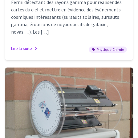
Fermi détectant des rayons gamma pour réaliser des
cartes du ciel et mettre en évidence des événements
cosmiques intéressants (sursauts solaires, sursauts
gamma, éruptions de noyaux actifs de galaxie,
novas….). Les […]
Lire la suite
Physique-Chimie