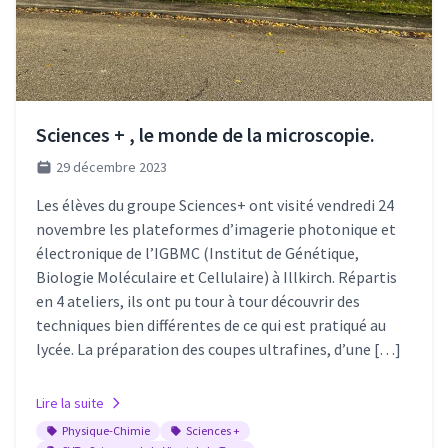
Sciences + , le monde de la microscopie.
29 décembre 2023
Les élèves du groupe Sciences+ ont visité vendredi 24
novembre les plateformes d’imagerie photonique et
électronique de l’IGBMC (Institut de Génétique,
Biologie Moléculaire et Cellulaire) à Illkirch. Répartis
en 4 ateliers, ils ont pu tour à tour découvrir des
techniques bien différentes de ce qui est pratiqué au
lycée. La préparation des coupes ultrafines, d’une […]
Lire la suite
Physique-Chimie
Sciences +