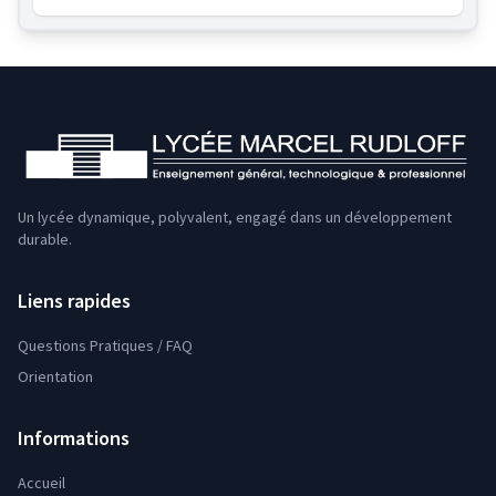
Un lycée dynamique, polyvalent, engagé dans un développement
durable.
Liens rapides
Questions Pratiques / FAQ
Orientation
Informations
Accueil