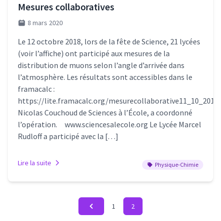
Mesures collaboratives
8 mars 2020
Le 12 octobre 2018, lors de la fête de Science, 21 lycées
(voir l’affiche) ont participé aux mesures de la
distribution de muons selon l’angle d’arrivée dans
l’atmosphère. Les résultats sont accessibles dans le
framacalc :
https://lite.framacalc.org/mesurecollaborative11_10_2018
Nicolas Couchoud de Sciences à l’École, a coordonné
l’opération. www.sciencesalecole.org Le Lycée Marcel
Rudloff a participé avec la […]
Lire la suite
Physique-Chimie
1
2