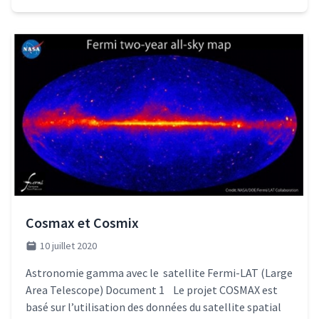
Cosmax et Cosmix
10 juillet 2020
Astronomie gamma avec le satellite Fermi-LAT (Large
Area Telescope) Document 1 Le projet COSMAX est
basé sur l’utilisation des données du satellite spatial