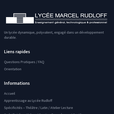
Un lycée dynamique, polyvalent, engagé dans un développement
durable.
Liens rapides
Questions Pratiques / FAQ
Orientation
Informations
Accueil
Apprentissage au Lycée Rudloff
Spécificités – Théâtre / Latin / Atelier Lecture