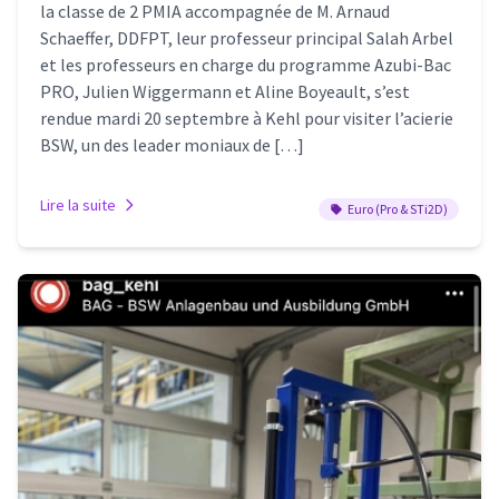
la classe de 2 PMIA accompagnée de M. Arnaud
Schaeffer, DDFPT, leur professeur principal Salah Arbel
et les professeurs en charge du programme Azubi-Bac
PRO, Julien Wiggermann et Aline Boyeault, s’est
rendue mardi 20 septembre à Kehl pour visiter l’acierie
BSW, un des leader moniaux de […]
Lire la suite
Euro (Pro & STi2D)