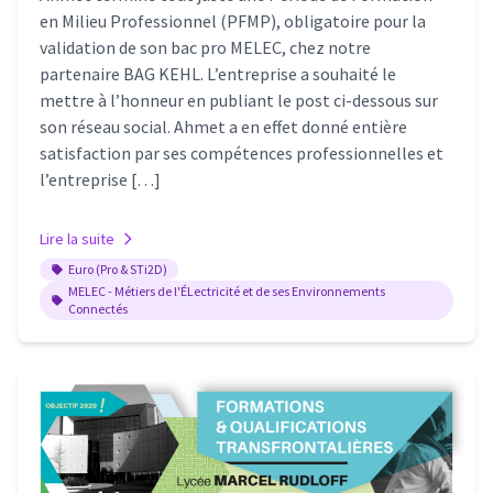
en Milieu Professionnel (PFMP), obligatoire pour la
validation de son bac pro MELEC, chez notre
partenaire BAG KEHL. L’entreprise a souhaité le
mettre à l’honneur en publiant le post ci-dessous sur
son réseau social. Ahmet a en effet donné entière
satisfaction par ses compétences professionnelles et
l’entreprise […]
Lire la suite
Euro (Pro & STi2D)
MELEC - Métiers de l'ÉLectricité et de ses Environnements
Connectés