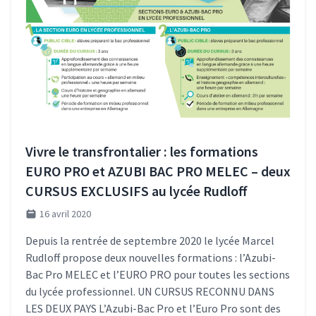
Vivre le transfrontalier : les formations
EURO PRO et AZUBI BAC PRO MELEC – deux
CURSUS EXCLUSIFS au lycée Rudloff
16 avril 2020
Depuis la rentrée de septembre 2020 le lycée Marcel
Rudloff propose deux nouvelles formations : l’Azubi-
Bac Pro MELEC et l’EURO PRO pour toutes les sections
du lycée professionnel. UN CURSUS RECONNU DANS
LES DEUX PAYS L’Azubi-Bac Pro et l’Euro Pro sont des