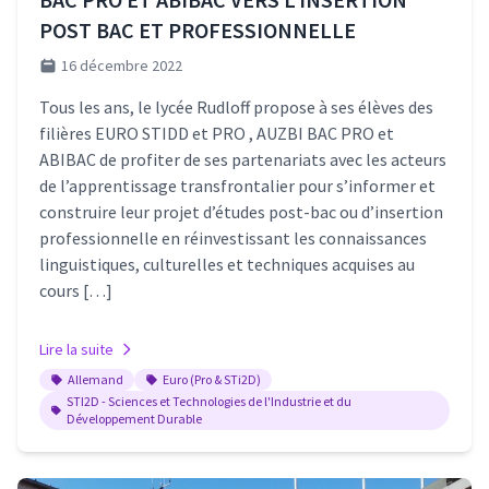
POST BAC ET PROFESSIONNELLE
16 décembre 2022
Tous les ans, le lycée Rudloff propose à ses élèves des
filières EURO STIDD et PRO , AUZBI BAC PRO et
ABIBAC de profiter de ses partenariats avec les acteurs
de l’apprentissage transfrontalier pour s’informer et
construire leur projet d’études post-bac ou d’insertion
professionnelle en réinvestissant les connaissances
linguistiques, culturelles et techniques acquises au
cours […]
Lire la suite
Allemand
Euro (Pro & STi2D)
STI2D - Sciences et Technologies de l'Industrie et du
Développement Durable