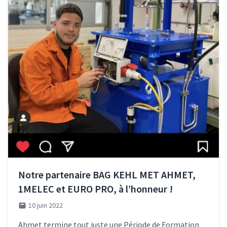
Notre partenaire BAG KEHL MET AHMET,
1MELEC et EURO PRO, à l’honneur !
10 juin 2022
Ahmet termine tout juste une Période de Formation