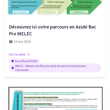
Découvrez ici votre parcours en Azubi Bac
Pro MELEC
16 mai 2020
Lire la suite
Euro (Pro & STi2D)
MELEC - Métiers de l'ÉLectricité et de ses Environnements
Connectés