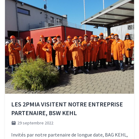
LES 2PMIA VISITENT NOTRE ENTREPRISE
PARTENAIRE, BSW KEHL
29 septembre 2022
Invités par notre partenaire de longue date, BAG KEHL,