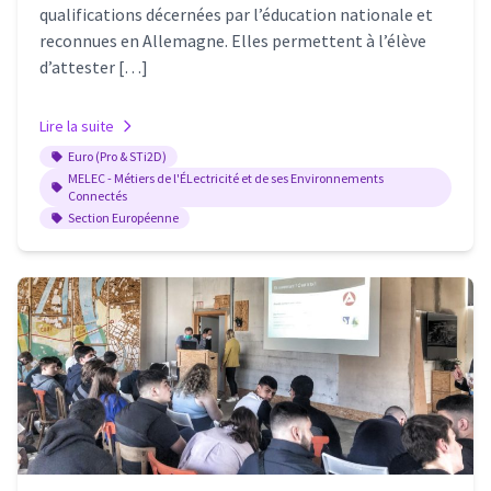
qualifications décernées par l’éducation nationale et
reconnues en Allemagne. Elles permettent à l’élève
d’attester […]
Lire la suite
Euro (Pro & STi2D)
MELEC - Métiers de l'ÉLectricité et de ses Environnements
Connectés
Section Européenne