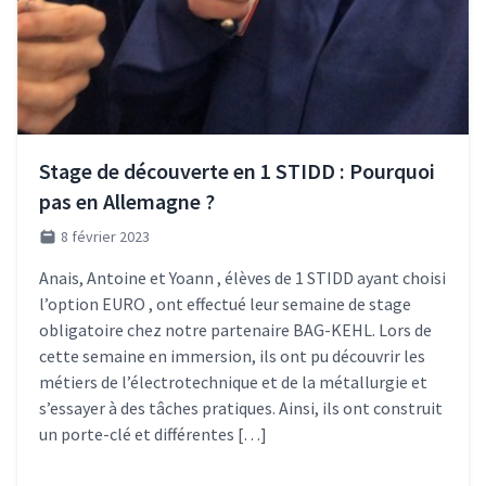
Stage de découverte en 1 STIDD : Pourquoi
pas en Allemagne ?
8 février 2023
Anais, Antoine et Yoann , élèves de 1 STIDD ayant choisi
l’option EURO , ont effectué leur semaine de stage
obligatoire chez notre partenaire BAG-KEHL. Lors de
cette semaine en immersion, ils ont pu découvrir les
métiers de l’électrotechnique et de la métallurgie et
s’essayer à des tâches pratiques. Ainsi, ils ont construit
un porte-clé et différentes […]