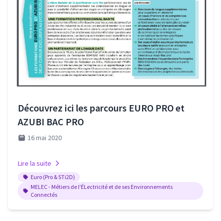
Découvrez ici les parcours EURO PRO et
AZUBI BAC PRO
16 mai 2020
Lire la suite
Euro (Pro & STi2D)
MELEC - Métiers de l'ÉLectricité et de ses Environnements
Connectés