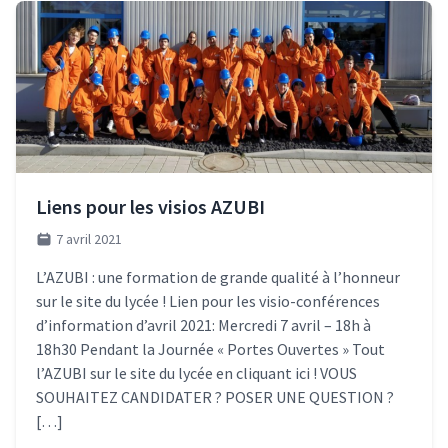
Liens pour les visios AZUBI
7 avril 2021
L’AZUBI : une formation de grande qualité à l’honneur
sur le site du lycée ! Lien pour les visio-conférences
d’information d’avril 2021: Mercredi 7 avril – 18h à
18h30 Pendant la Journée « Portes Ouvertes » Tout
l’AZUBI sur le site du lycée en cliquant ici ! VOUS
SOUHAITEZ CANDIDATER ? POSER UNE QUESTION ?
[…]