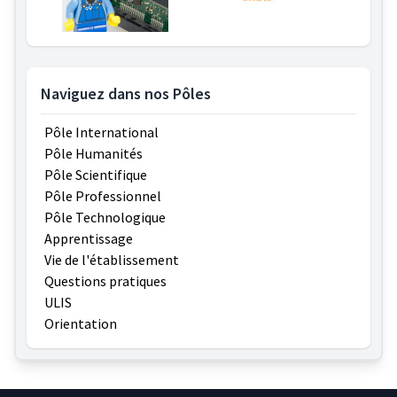
Naviguez dans nos Pôles
Pôle International
Pôle Humanités
Pôle Scientifique
Pôle Professionnel
Pôle Technologique
Apprentissage
Vie de l'établissement
Questions pratiques
ULIS
Orientation