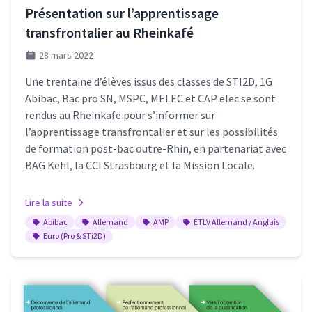
Présentation sur l’apprentissage
transfrontalier au Rheinkafé
28 mars 2022
Une trentaine d’élèves issus des classes de STI2D, 1G
Abibac, Bac pro SN, MSPC, MELEC et CAP elec se sont
rendus au Rheinkafe pour s’informer sur
l’apprentissage transfrontalier et sur les possibilités
de formation post-bac outre-Rhin, en partenariat avec
BAG Kehl, la CCI Strasbourg et la Mission Locale.
Lire la suite
Abibac
Allemand
AMP
ETLV Allemand / Anglais
Euro (Pro & STi2D)