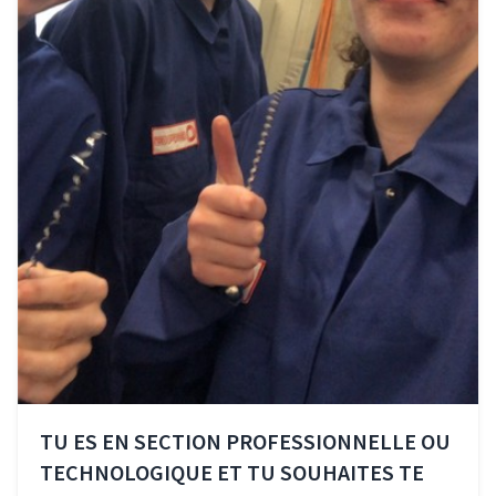
TU ES EN SECTION PROFESSIONNELLE OU
TECHNOLOGIQUE ET TU SOUHAITES TE