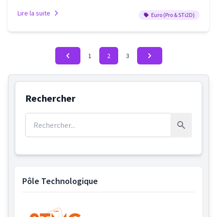
Lire la suite
Euro (Pro & STi2D)
1
2
3
Rechercher
Rechercher :
Rechercher
Pôle Technologique